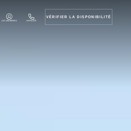
VÉRIFIER LA DISPONIBILITÉ
LES MEMBRES
APPELER