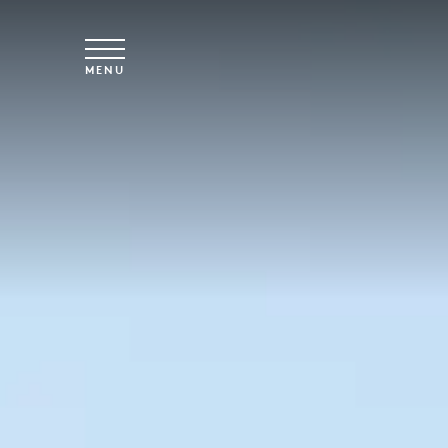
Skip to main content
MENU