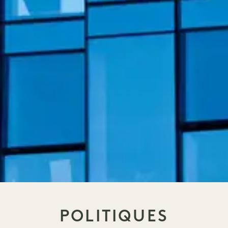
POLITIQUES