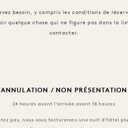
avez besoin, y compris les conditions de réserv
ir quelque chose qui ne figure pas dans la lis
contacter.
ANNULATION / NON PRÉSENTATION
24 heures avant l'arrivée avant 18 heures
tez pas, nous vous facturerons une nuit d'hôtel plus