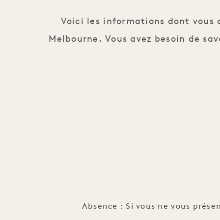
Voici les informations dont vous 
Melbourne. Vous avez besoin de savo
Absence : Si vous ne vous présen