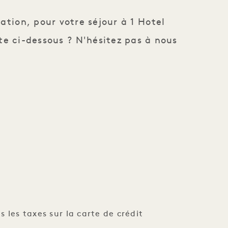
ation, pour votre séjour à 1 Hotel
te ci-dessous ? N'hésitez pas à nous
 les taxes sur la carte de crédit