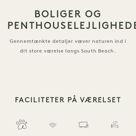
BOLIGER OG
PENTHOUSELEJLIGHED
Gennemtænkte detaljer væver naturen ind i
dit store værelse langs South Beach.
FACILITETER PÅ VÆRELSET