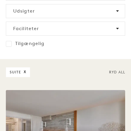
Udsigter
Faciliteter
Tilgængelig
SUITE
X
RYD ALL