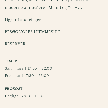
moderne atmosfære i Miami og Tel Aviv.
Ligger i stueetagen.
BESØG VORES HJEMMESIDE
RESERVER
TIMER
Søn - tors | 17:30 - 22:00
Fre - lør | 17:30 - 23:00
FROKOST
Dagligt | 7:00 - 11:30