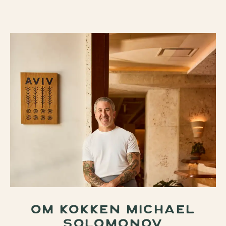
OM KOKKEN MICHAEL
SOLOMONOV