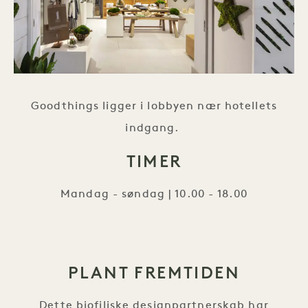
Goodthings ligger i lobbyen nær hotellets
indgang.
TIMER
Mandag - søndag | 10.00 - 18.00
PLANT FREMTIDEN
Dette biofiliske designpartnerskab har