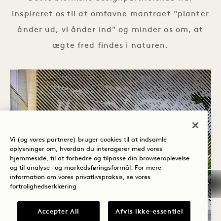
inspireret os til at omfavne mantraet "planter
ånder ud, vi ånder ind" og minder os om, at
ægte fred findes i naturen.
Vi (og vores partnere) bruger cookies til at indsamle
oplysninger om, hvordan du interagerer med vores
hjemmeside, til at forbedre og tilpasse din browseroplevelse
og til analyse- og markedsføringsformål. For mere
information om vores privatlivspraksis, se vores
fortrolighedserklæring
Accepter All
Afvis ikke-essentiel