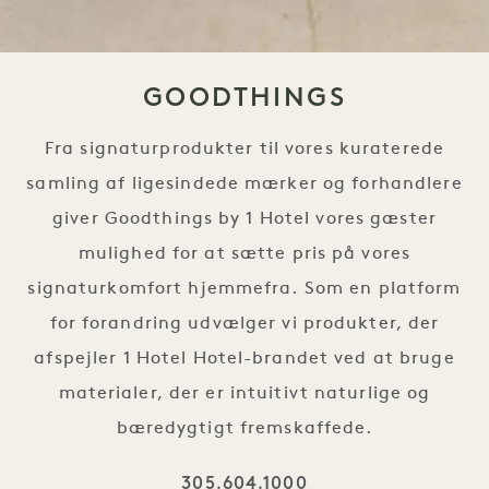
GOODTHINGS
Fra signaturprodukter til vores kuraterede
samling af ligesindede mærker og forhandlere
giver Goodthings by 1 Hotel vores gæster
mulighed for at sætte pris på vores
signaturkomfort hjemmefra. Som en platform
for forandring udvælger vi produkter, der
afspejler 1 Hotel Hotel-brandet ved at bruge
materialer, der er intuitivt naturlige og
bæredygtigt fremskaffede.
305.604.1000