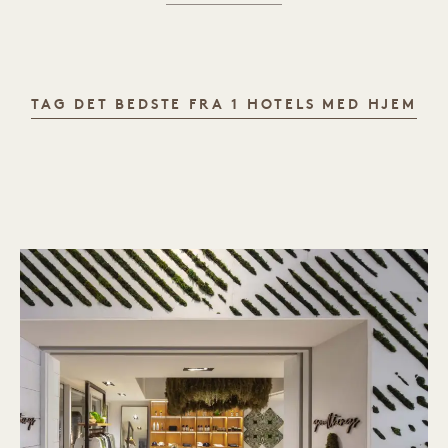
TAG DET BEDSTE FRA 1 HOTELS MED HJEM