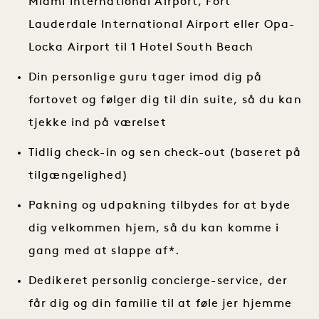
Miami International Airport, Fort
Lauderdale International Airport eller Opa-
Locka Airport til 1 Hotel South Beach
Din personlige guru tager imod dig på
fortovet og følger dig til din suite, så du kan
tjekke ind på værelset
Tidlig check-in og sen check-out (baseret på
tilgængelighed)
Pakning og udpakning tilbydes for at byde
dig velkommen hjem, så du kan komme i
gang med at slappe af*.
Dedikeret personlig concierge-service, der
får dig og din familie til at føle jer hjemme