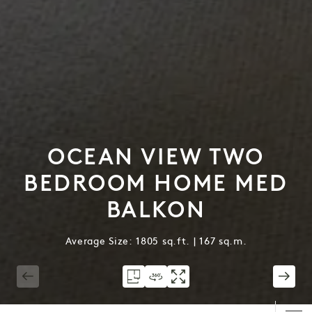
OCEAN VIEW TWO
BEDROOM HOME MED
BALKON
Average Size: 1805 sq.ft. | 167 sq.m.