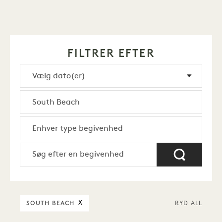
FILTRER EFTER
SOUTH BEACH
X
RYD ALL