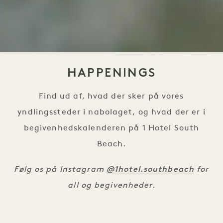
HAPPENINGS
Find ud af, hvad der sker på vores
yndlingssteder i nabolaget, og hvad der er i
begivenhedskalenderen på 1 Hotel South
Beach.
@1hotel.southbeach
Følg os på Instagram
for
all og begivenheder.