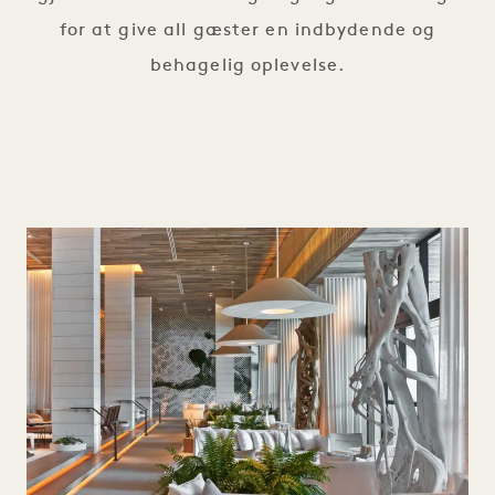
for at give all gæster en indbydende og
behagelig oplevelse.