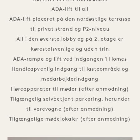
ADA-lift til all
ADA-lift placeret på den nordøstlige terrasse
til privat strand og P2-niveau
All i den øverste lobby og på 2. etage er
kørestolsvenlige og uden trin
ADA-rampe og lift ved indgangen 1 Homes
Handicapvenlig indgang til lasteområde og
medarbejderindgang
Høreapparater til møder (efter anmodning)
Tilgængelig selvbetjent parkering, herunder
til varevogne (efter anmodning)
Tilgængelige mødelokaler (efter anmodning)