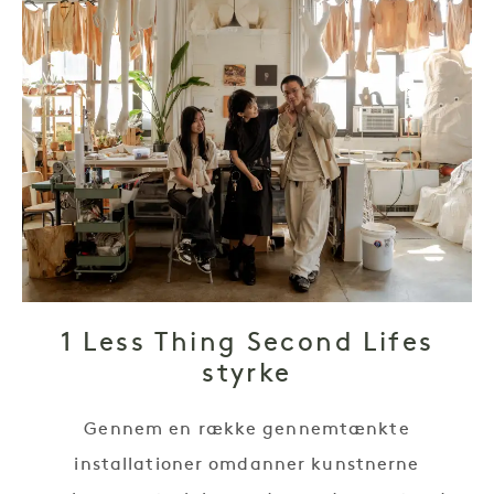
1 Less Thing Second Lifes
styrke
Gennem en række gennemtænkte
installationer omdanner kunstnerne