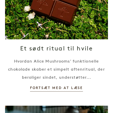
Et sødt ritual til hvile
Hvordan Alice Mushrooms' funktionelle
chokolade skaber et simpelt aftenritual, der
beroliger sindet, understøtter...
FORTSÆT MED AT LÆSE