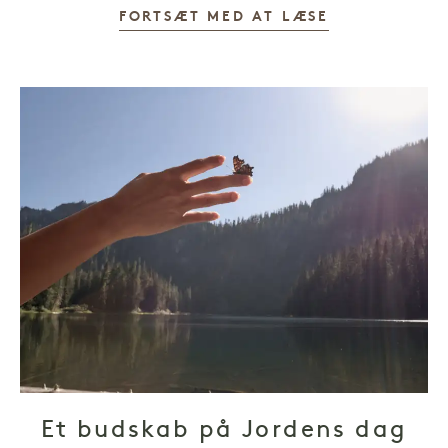
FORTSÆT MED AT LÆSE
Et budskab på Jordens dag