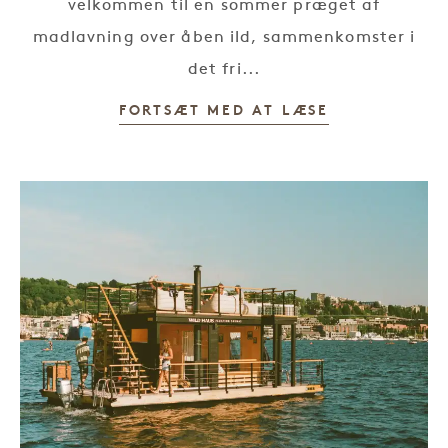
velkommen til en sommer præget af
madlavning over åben ild, sammenkomster i
det fri...
FORTSÆT MED AT LÆSE