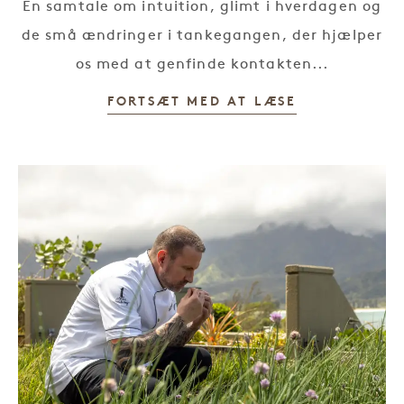
En samtale om intuition, glimt i hverdagen og
de små ændringer i tankegangen, der hjælper
os med at genfinde kontakten...
FORTSÆT MED AT LÆSE