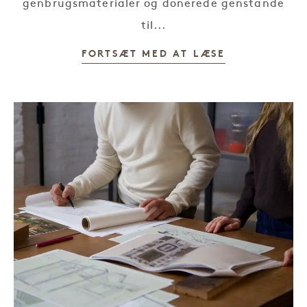
genbrugsmaterialer og donerede genstande
til...
FORTSÆT MED AT LÆSE