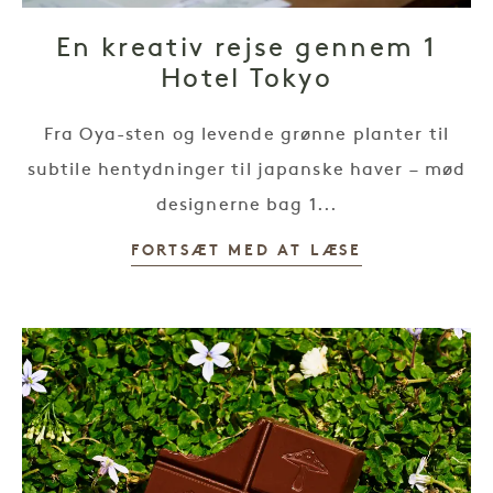
En kreativ rejse gennem 1
Hotel Tokyo
Fra Oya-sten og levende grønne planter til
subtile hentydninger til japanske haver – mød
designerne bag 1...
FORTSÆT MED AT LÆSE