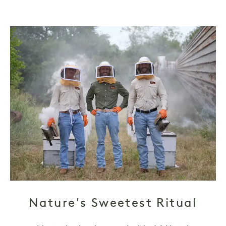
Nature's Sweetest Ritual