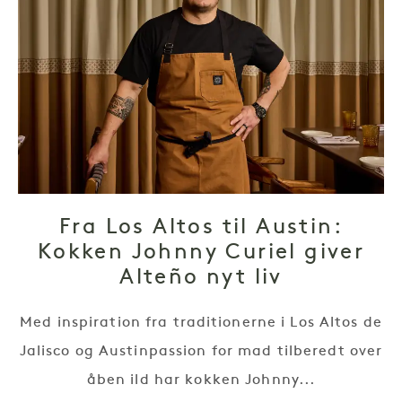
Fra Los Altos til Austin:
Kokken Johnny Curiel giver
Alteño nyt liv
Med inspiration fra traditionerne i Los Altos de
Jalisco og Austinpassion for mad tilberedt over
åben ild har kokken Johnny...