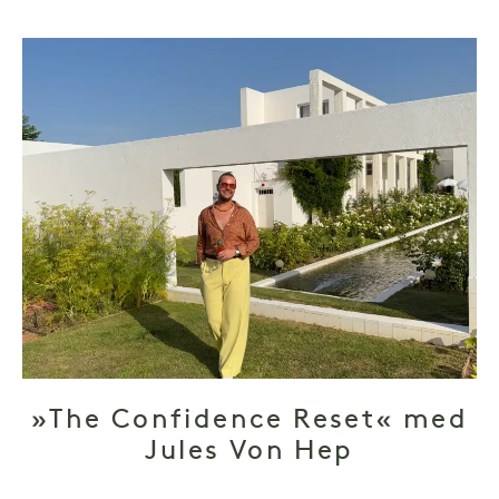
»The Confidence Reset« med
Jules Von Hep