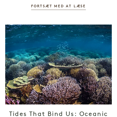
FORTSÆT MED AT LÆSE
Tides That Bind Us: Oceanic