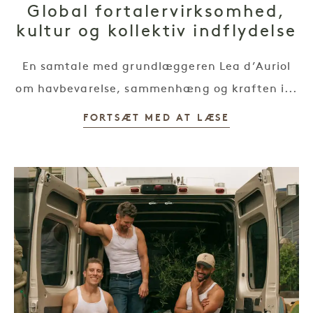
Global fortalervirksomhed,
kultur og kollektiv indflydelse
En samtale med grundlæggeren Lea d’Auriol
om havbevarelse, sammenhæng og kraften i...
FORTSÆT MED AT LÆSE