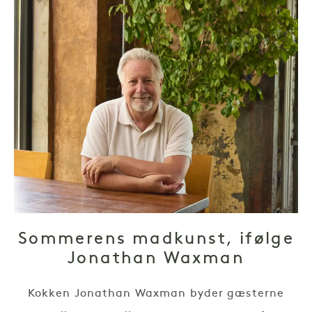
Sommerens madkunst, ifølge
Jonathan Waxman
Kokken Jonathan Waxman byder gæsterne