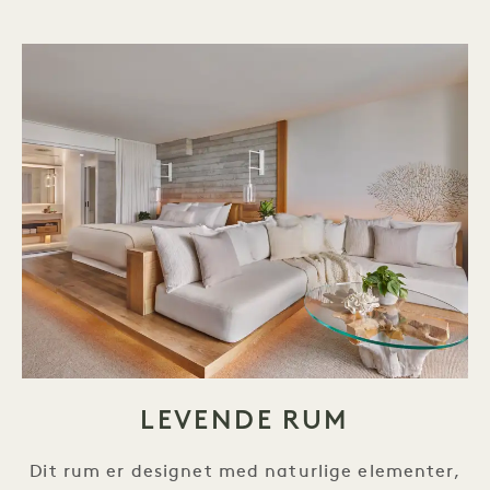
LEVENDE RUM
Dit rum er designet med naturlige elementer,