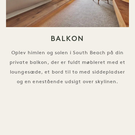
BALKON
Oplev himlen og solen i South Beach på din
private balkon, der er fuldt møbleret med et
loungesæde, et bord til to med siddepladser
og en enestående udsigt over skylinen.