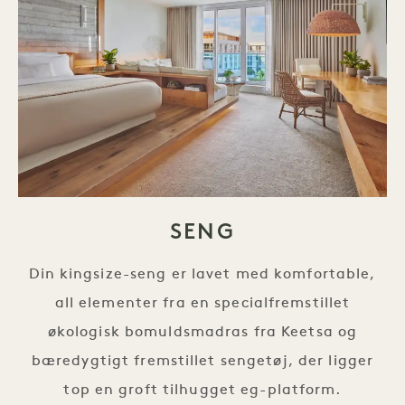
SENG
Din kingsize-seng er lavet med komfortable,
all elementer fra en specialfremstillet
økologisk bomuldsmadras fra Keetsa og
bæredygtigt fremstillet sengetøj, der ligger
top en groft tilhugget eg-platform.