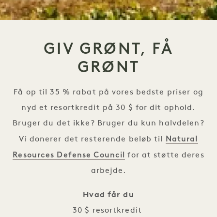
GIV GRØNT, FÅ
GRØNT
Få op til 35 % rabat på vores bedste priser og
nyd et resortkredit på 30 $ for dit ophold.
Bruger du det ikke? Bruger du kun halvdelen?
Natural
Vi donerer det resterende beløb til
Resources Defense Council
for at støtte deres
arbejde.
Hvad får du
30 $ resortkredit