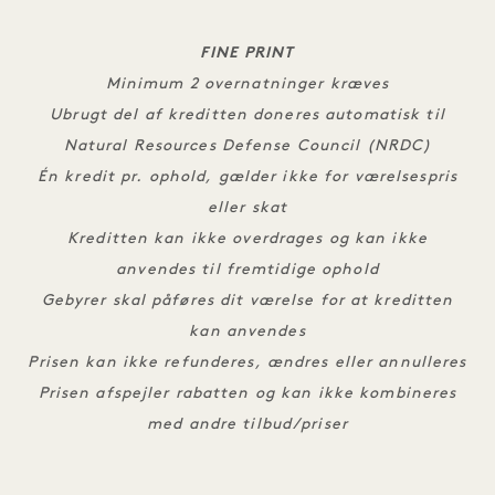
FINE PRINT
Minimum 2 overnatninger kræves
Ubrugt del af kreditten doneres automatisk til
Natural Resources Defense Council (NRDC)
Én kredit pr. ophold, gælder ikke for værelsespris
eller skat
Kreditten kan ikke overdrages og kan ikke
anvendes til fremtidige ophold
Gebyrer skal påføres dit værelse for at kreditten
kan anvendes
Prisen kan ikke refunderes, ændres eller annulleres
Prisen afspejler rabatten og kan ikke kombineres
med andre tilbud/priser