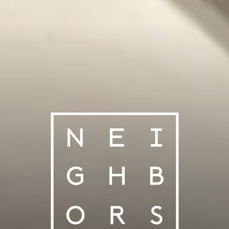
NEIGHBORS