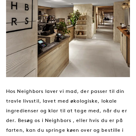
Hos Neighbors laver vi mad, der passer til din
travle livsstil, lavet med økologiske, lokale
ingredienser og klar til at tage med, når du er
der. Besøg os i Neighbors , eller hvis du er på
farten, kan du springe køen over og bestille i