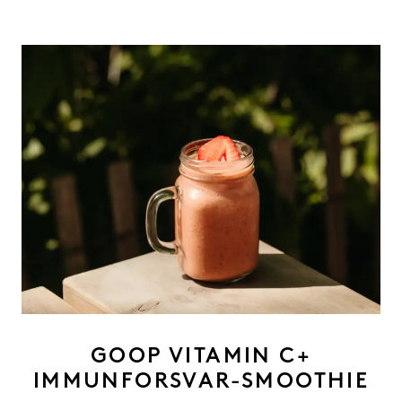
GOOP VITAMIN C+
IMMUNFORSVAR-SMOOTHIE