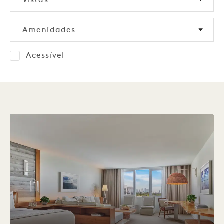
Vistas
Amenidades
Acessível