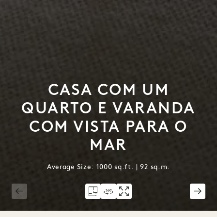
CASA COM UM
QUARTO E VARANDA
COM VISTA PARA O
MAR
Average Size: 1000 sq.ft. | 92 sq.m.