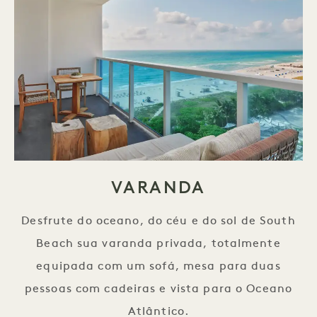
VARANDA
Desfrute do oceano, do céu e do sol de South
Beach sua varanda privada, totalmente
equipada com um sofá, mesa para duas
pessoas com cadeiras e vista para o Oceano
Atlântico.