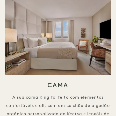
CAMA
A sua cama King foi feita com elementos
confortáveis e all, com um colchão de algodão
orgânico personalizado da Keetsa e lençóis de