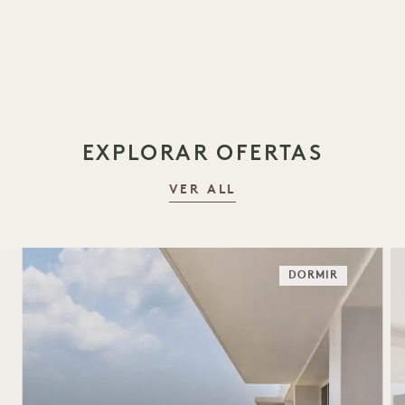
EXPLORAR OFERTAS
VER ALL
DORMIR