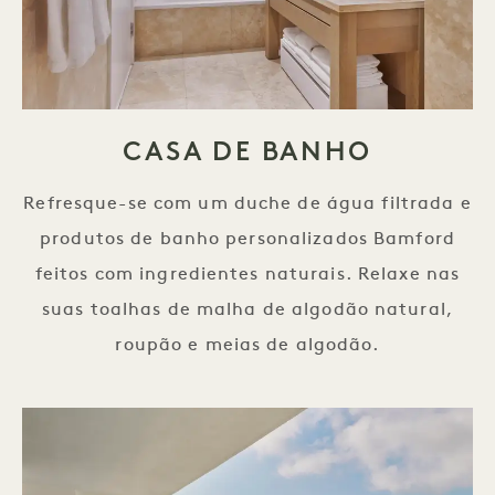
CASA DE BANHO
Refresque-se com um duche de água filtrada e
produtos de banho personalizados Bamford
feitos com ingredientes naturais. Relaxe nas
suas toalhas de malha de algodão natural,
roupão e meias de algodão.