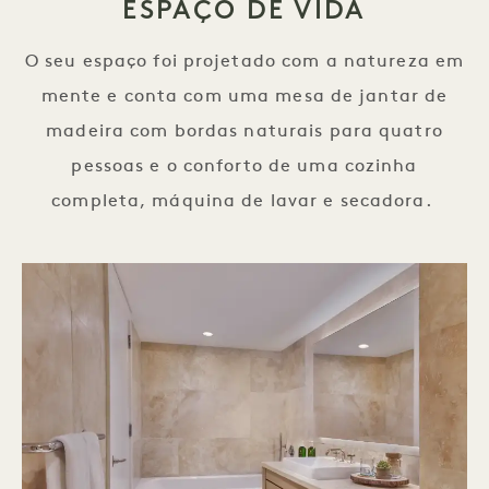
ESPAÇO DE VIDA
O seu espaço foi projetado com a natureza em
mente e conta com uma mesa de jantar de
madeira com bordas naturais para quatro
pessoas e o conforto de uma cozinha
completa, máquina de lavar e secadora.