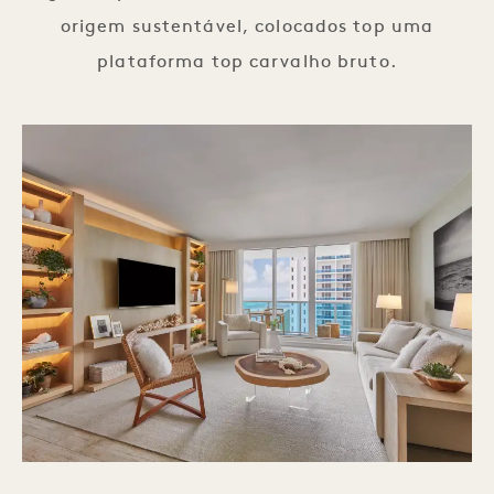
origem sustentável, colocados top uma
plataforma top carvalho bruto.