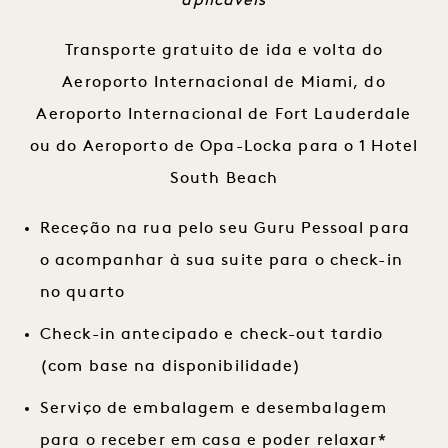
aplicáveis
Transporte gratuito de ida e volta do
Aeroporto Internacional de Miami, do
Aeroporto Internacional de Fort Lauderdale
ou do Aeroporto de Opa-Locka para o 1 Hotel
South Beach
Receção na rua pelo seu Guru Pessoal para
o acompanhar à sua suite para o check-in
no quarto
Check-in antecipado e check-out tardio
(com base na disponibilidade)
Serviço de embalagem e desembalagem
para o receber em casa e poder relaxar*