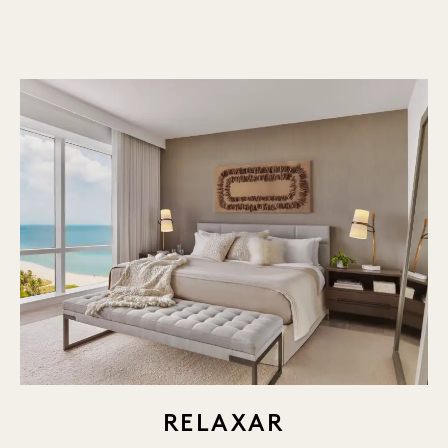
RELAXAR