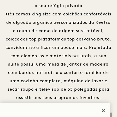
o seu refúgio privado
três camas king size com colchões confortáveis
de algodão orgânico personalizados da Keetsa
e roupa de cama de origem sustentável,
colocadas top plataformas top carvalho bruto,
convidam-no a ficar um pouco mais. Projetada
com elementos e materiais naturais, a sua
suíte possui uma mesa de jantar de madeira
com bordas naturais e o conforto familiar de
uma cozinha completa, máquina de lavar e
secar roupa e televisão de 55 polegadas para
assistir aos seus programas favoritos.