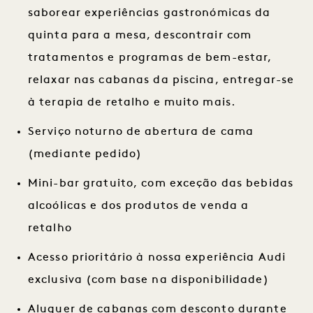
saborear experiências gastronómicas da
quinta para a mesa, descontrair com
tratamentos e programas de bem-estar,
relaxar nas cabanas da piscina, entregar-se
à terapia de retalho e muito mais.
Serviço noturno de abertura de cama
(mediante pedido)
Mini-bar gratuito, com exceção das bebidas
alcoólicas e dos produtos de venda a
retalho
Acesso prioritário à nossa experiência Audi
exclusiva (com base na disponibilidade)
Aluguer de cabanas com desconto durante