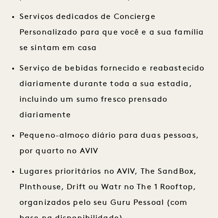
Serviços dedicados de Concierge
Personalizado para que você e a sua família
se sintam em casa
Serviço de bebidas fornecido e reabastecido
diariamente durante toda a sua estadia,
incluindo um sumo fresco prensado
diariamente
Pequeno-almoço diário para duas pessoas,
por quarto no AVIV
Lugares prioritários no AVIV, The SandBox,
Plnthouse, Drift ou Watr no The 1 Rooftop,
organizados pelo seu Guru Pessoal (com