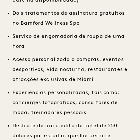
base na disponibilidade)
Dois tratamentos de assinatura gratuitos
no Bamford Wellness Spa
Serviço de engomadoria de roupa de uma
hora
Acesso personalizado a compras, eventos
desportivos, vida nocturna, restaurantes e
atracções exclusivas de Miami
Experiências personalizadas, tais como:
concierges fotográficos, consultores de
moda, treinadores pessoais
Desfrute de um crédito de hotel de 250
dólares por estadia, que lhe permite