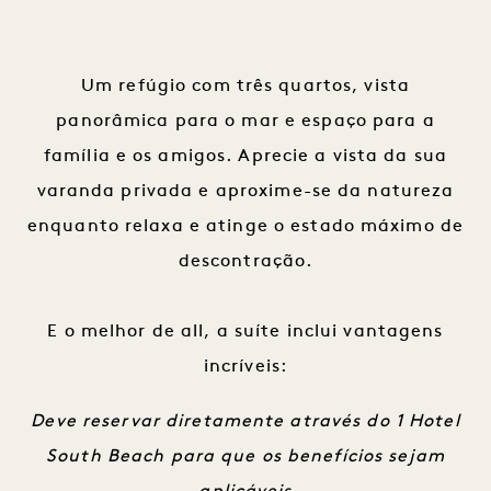
Um refúgio com três quartos, vista
panorâmica para o mar e espaço para a
família e os amigos. Aprecie a vista da sua
varanda privada e aproxime-se da natureza
enquanto relaxa e atinge o estado máximo de
descontração.
E o melhor de all, a suíte inclui vantagens
incríveis:
Deve reservar diretamente através do 1 Hotel
South Beach para que os benefícios sejam