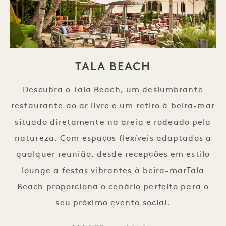
TALA BEACH
Descubra o Tala Beach, um deslumbrante
restaurante ao ar livre e um retiro à beira-mar
situado diretamente na areia e rodeado pela
natureza. Com espaços flexíveis adaptados a
qualquer reunião, desde recepções em estilo
lounge a festas vibrantes à beira-marTala
Beach proporciona o cenário perfeito para o
seu próximo evento social.