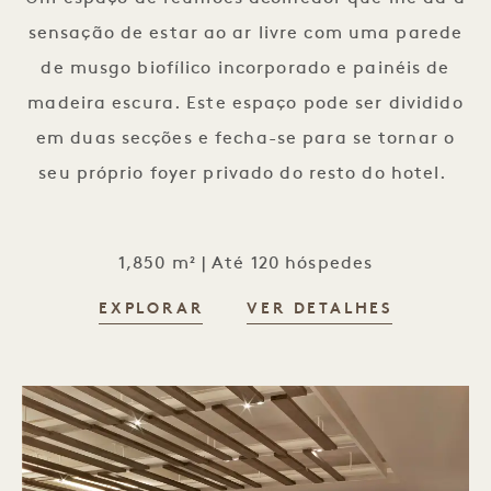
sensação de estar ao ar livre com uma parede
de musgo biofílico incorporado e painéis de
madeira escura. Este espaço pode ser dividido
em duas secções e fecha-se para se tornar o
seu próprio foyer privado do resto do hotel.
1,850 m² | Até 120 hóspedes
EXPLORAR
VER DETALHES