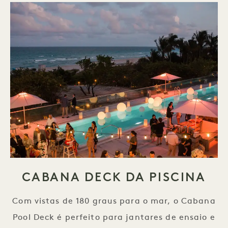
CABANA DECK DA PISCINA
Com vistas de 180 graus para o mar, o Cabana
Pool Deck é perfeito para jantares de ensaio e