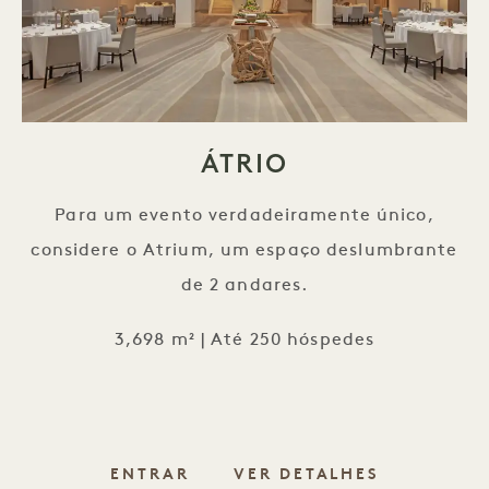
ÁTRIO
Para um evento verdadeiramente único,
considere o Atrium, um espaço deslumbrante
de 2 andares.
3,698 m² | Até 250 hóspedes
ENTRAR
VER DETALHES