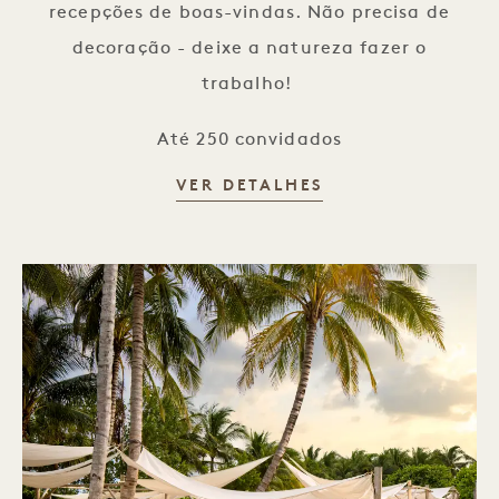
recepções de boas-vindas. Não precisa de
decoração - deixe a natureza fazer o
trabalho!
Até 250 convidados
VER DETALHES