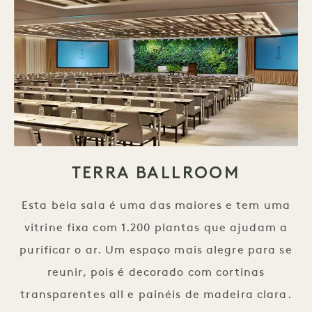
TERRA BALLROOM
Esta bela sala é uma das maiores e tem uma
vitrine fixa com 1.200 plantas que ajudam a
purificar o ar. Um espaço mais alegre para se
reunir, pois é decorado com cortinas
transparentes all e painéis de madeira clara.