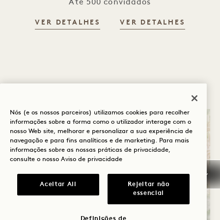
Até 500 convidados
VER DETALHES
VER DETALHES
Nós (e os nossos parceiros) utilizamos cookies para recolher
informações sobre a forma como o utilizador interage com o
nosso Web site, melhorar e personalizar a sua experiência de
navegação e para fins analíticos e de marketing. Para mais
informações sobre as nossas práticas de privacidade,
consulte o nosso
Aviso de privacidade
Aceitar All
Rejeitar não
essencial
Definições de