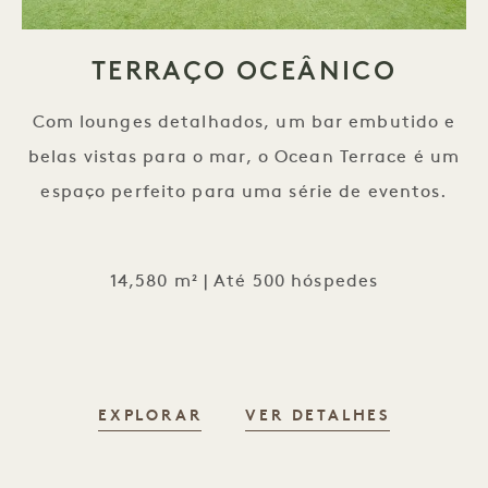
TERRAÇO OCEÂNICO
Com lounges detalhados, um bar embutido e
belas vistas para o mar, o Ocean Terrace é um
espaço perfeito para uma série de eventos.
14,580 m² | Até 500 hóspedes
EXPLORAR
VER DETALHES