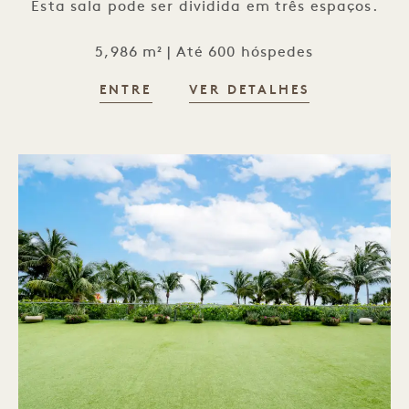
Esta sala pode ser dividida em três espaços.
5,986 m² | Até 600 hóspedes
ENTRE
VER DETALHES