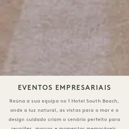
EVENTOS EMPRESARIAIS
Reúna a sua equipa no 1 Hotel South Beach,
onde a luz natural, as vistas para o mar e o
design cuidado criam o cenário perfeito para
reuniões, marcos e momentos memoráveis.