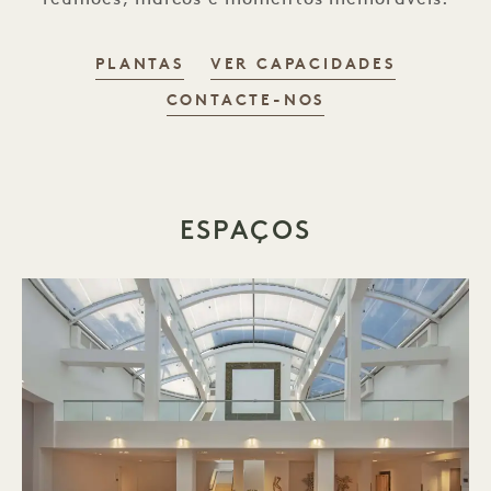
PLANTAS
VER CAPACIDADES
CONTACTE-NOS
ESPAÇOS