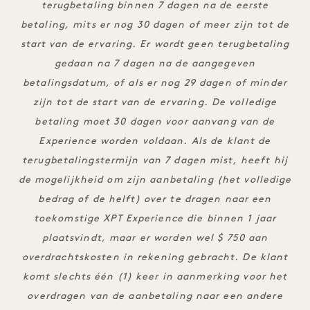
terugbetaling binnen 7 dagen na de eerste
betaling, mits er nog 30 dagen of meer zijn tot de
start van de ervaring. Er wordt geen terugbetaling
gedaan na 7 dagen na de aangegeven
betalingsdatum, of als er nog 29 dagen of minder
zijn tot de start van de ervaring. De volledige
betaling moet 30 dagen voor aanvang van de
Experience worden voldaan. Als de klant de
terugbetalingstermijn van 7 dagen mist, heeft hij
de mogelijkheid om zijn aanbetaling (het volledige
bedrag of de helft) over te dragen naar een
toekomstige XPT Experience die binnen 1 jaar
plaatsvindt, maar er worden wel $ 750 aan
overdrachtskosten in rekening gebracht. De klant
komt slechts één (1) keer in aanmerking voor het
overdragen van de aanbetaling naar een andere