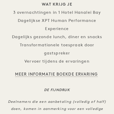
WAT KRIJG JE
3 overnachtingen in 1 Hotel Hanalei Bay
Dagelijkse XPT Human Performance
Experience
Dagelijks gezonde lunch, diner en snacks
Transformationele toespraak door
gastspreker
Vervoer tijdens de ervaringen
MEER INFORMATIE
BOEK
DE ERVARING
DE FIJNDRUK
Deelnemers die een aanbetaling (volledig of half)
doen, komen in aanmerking voor een volledige