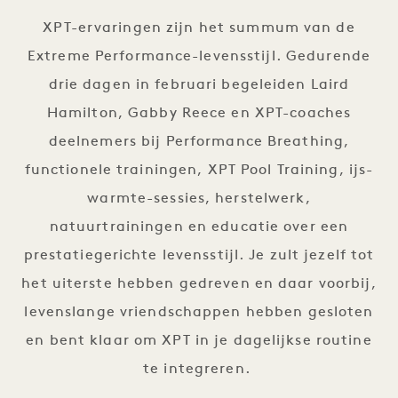
XPT-ervaringen zijn het summum van de
Extreme Performance-levensstijl. Gedurende
drie dagen in februari begeleiden Laird
Hamilton, Gabby Reece en XPT-coaches
deelnemers bij Performance Breathing,
functionele trainingen, XPT Pool Training, ijs-
warmte-sessies, herstelwerk,
natuurtrainingen en educatie over een
prestatiegerichte levensstijl. Je zult jezelf tot
het uiterste hebben gedreven en daar voorbij,
levenslange vriendschappen hebben gesloten
en bent klaar om XPT in je dagelijkse routine
te integreren.