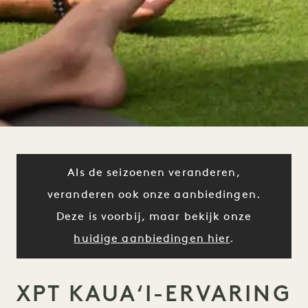
Als de seizoenen veranderen,
veranderen ook onze aanbiedingen.
Deze is voorbij, maar bekijk onze
huidige aanbiedingen hier
.
XPT KAUAʻI-ERVARING