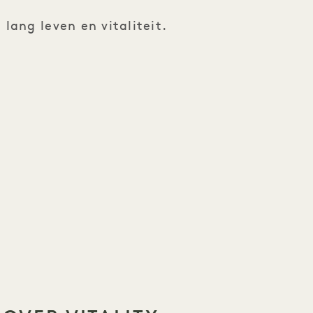
lang leven en vitaliteit.