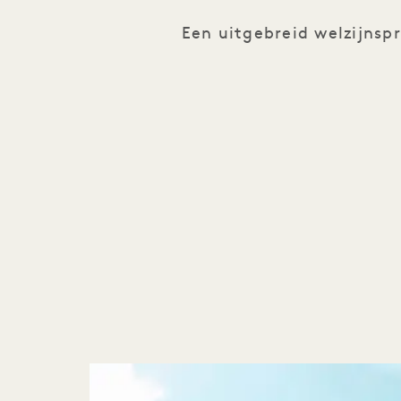
Een uitgebreid welzijnsp