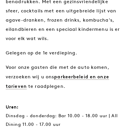
benadrukken. Met een gezinsvriendelijke
sfeer, cocktails met een uitgebreide lijst van
agave-dranken, frozen drinks, kombucha's,
eilandbieren en een speciaal kindermenu is er
voor elk wat wils.
Gelegen op de 1e verdieping.
Voor onze gasten die met de auto komen,
parkeerbeleid en onze
verzoeken wij u ons
tarieven
te raadplegen.
Uren:
Dinsdag - donderdag: Bar 10.00 - 18.00 uur | All
Dining 11.00 - 17.00 uur