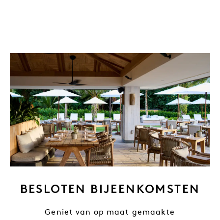
BESLOTEN BIJEENKOMSTEN
Geniet van op maat gemaakte