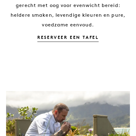
gerecht met oog voor evenwicht bereid:
heldere smaken, levendige kleuren en pure,
voedzame eenvoud.
AVONDEN BI
RESERVEER EEN TAFEL