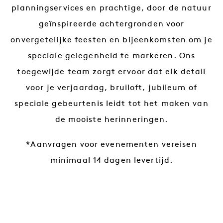
planningservices en prachtige, door de natuur
geïnspireerde achtergronden voor
onvergetelijke feesten en bijeenkomsten om je
speciale gelegenheid te markeren. Ons
toegewijde team zorgt ervoor dat elk detail
voor je verjaardag, bruiloft, jubileum of
speciale gebeurtenis leidt tot het maken van
de mooiste herinneringen.
*Aanvragen voor evenementen vereisen
minimaal 14 dagen levertijd.