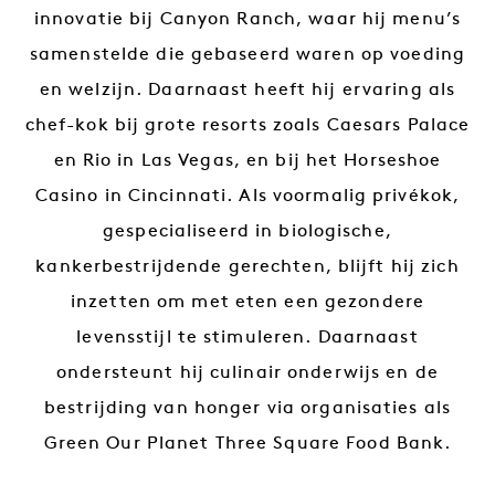
innovatie bij Canyon Ranch, waar hij menu’s
samenstelde die gebaseerd waren op voeding
en welzijn. Daarnaast heeft hij ervaring als
chef-kok bij grote resorts zoals Caesars Palace
en Rio in Las Vegas, en bij het Horseshoe
Casino in Cincinnati. Als voormalig privékok,
gespecialiseerd in biologische,
kankerbestrijdende gerechten, blijft hij zich
inzetten om met eten een gezondere
levensstijl te stimuleren. Daarnaast
ondersteunt hij culinair onderwijs en de
bestrijding van honger via organisaties als
Green Our Planet Three Square Food Bank.