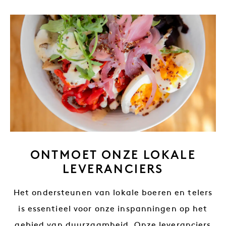
ONTMOET ONZE LOKALE
LEVERANCIERS
Het ondersteunen van lokale boeren en telers
is essentieel voor onze inspanningen op het
gebied van duurzaamheid. Onze leveranciers