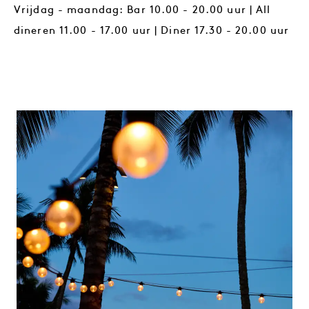
Vrijdag - maandag: Bar 10.00 - 20.00 uur | All
dineren 11.00 - 17.00 uur | Diner 17.30 - 20.00 uur