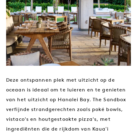
Deze ontspannen plek met uitzicht op de
oceaan is ideaal om te luieren en te genieten
van het uitzicht op Hanalei Bay. The Sandbox
verfijnde strandgerechten zoals poké bowls,
vistaco's en houtgestookte pizza's, met
ingrediënten die de rijkdom van Kauaʻi