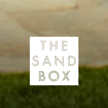
RESTAURAN