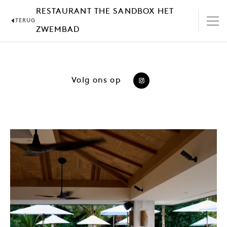
RESTAURANT THE SANDBOX HET
TERUG
ZWEMBAD
Volg ons op
https://www.instagr