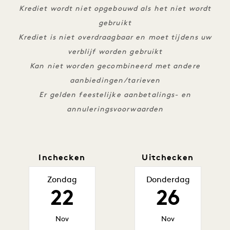
Krediet wordt niet opgebouwd als het niet wordt
gebruikt
Krediet is niet overdraagbaar en moet tijdens uw
verblijf worden gebruikt
Kan niet worden gecombineerd met andere
aanbiedingen/tarieven
Er gelden feestelijke aanbetalings- en
annuleringsvoorwaarden
Inchecken
Uitchecken
Zondag
Donderdag
22
26
Nov
Nov