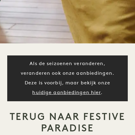
Als de seizoenen veranderen,
veranderen ook onze aanbiedingen.
Deze is voorbij, maar bekijk onze
huidige aanbiedingen hier
.
TERUG NAAR FESTIVE
PARADISE