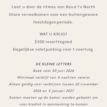
Laat u door de ritmes van Kaua‘i's North
Shore verwelkomen voor een buitengewone
feestdagenperiode.
WAT U KRIJGT
$500 resorttegoed
Dagelijkse valetparking voor 1 voertuig
DE KLEINE LETTERS
Boek vóór 30 juni 2026
Minimaal verblijf van 4 nachten vereist
Alleen geldig voor verblijven tussen 22 november
2026 en 5 januari 2027
Kosten moeten op de kamer worden geboekt om
voor krediet in aanmerking te komen