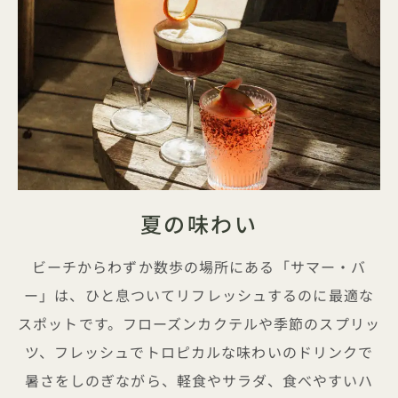
夏の味わい
ビーチからわずか数歩の場所にある「サマー・バ
ー」は、ひと息ついてリフレッシュするのに最適な
スポットです。フローズンカクテルや季節のスプリッ
ツ、フレッシュでトロピカルな味わいのドリンクで
暑さをしのぎながら、軽食やサラダ、食べやすいハ