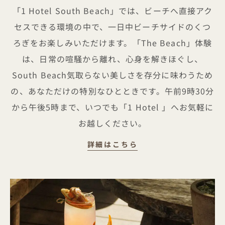
「1 Hotel South Beach」では、ビーチへ直接アク
セスできる環境の中で、一日中ビーチサイドのくつ
ろぎをお楽しみいただけます。「The Beach」体験
は、日常の喧騒から離れ、心身を解きほぐし、
South Beach気取らない美しさを存分に味わうため
の、あなただけの特別なひとときです。午前9時30分
から午後5時まで、いつでも「1 Hotel 」へお気軽に
お越しください。
ビーチ体験
詳細はこちら