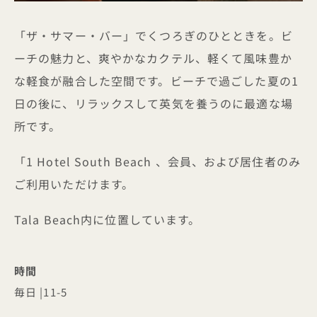
「ザ・サマー・バー」でくつろぎのひとときを。ビ
ーチの魅力と、爽やかなカクテル、軽くて風味豊か
な軽食が融合した空間です。ビーチで過ごした夏の1
日の後に、リラックスして英気を養うのに最適な場
所です。
「1 Hotel South Beach 、会員、および居住者のみ
ご利用いただけます。
Tala Beach内に位置しています。
時間
毎日 |11-5