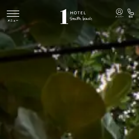
本文へスキップ
メンバー
電話
メニュー