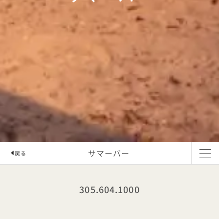
サマーバー
戻る
305.604.1000