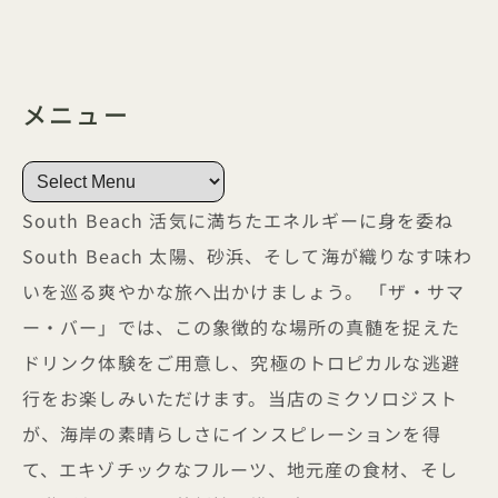
メニュー
South Beach 活気に満ちたエネルギーに身を委ね
South Beach 太陽、砂浜、そして海が織りなす味わ
いを巡る爽やかな旅へ出かけましょう。 「ザ・サマ
ー・バー」では、この象徴的な場所の真髄を捉えた
ドリンク体験をご用意し、究極のトロピカルな逃避
行をお楽しみいただけます。当店のミクソロジスト
が、海岸の素晴らしさにインスピレーションを得
て、エキゾチックなフルーツ、地元産の食材、そし