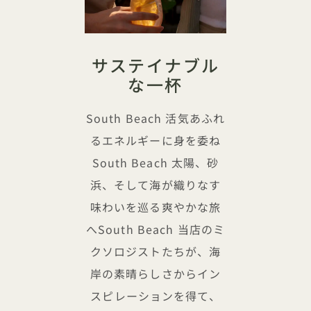
サステイナブル
な一杯
South Beach 活気あふれ
るエネルギーに身を委ね
South Beach 太陽、砂
浜、そして海が織りなす
味わいを巡る爽やかな旅
へSouth Beach 当店のミ
クソロジストたちが、海
岸の素晴らしさからイン
スピレーションを得て、