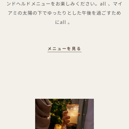
ンドヘルドメニューをお楽しみください。all 、マイ
アミの太陽の下でゆったりとした午後を過ごすため
にall 。
夏の味
メニューを見る