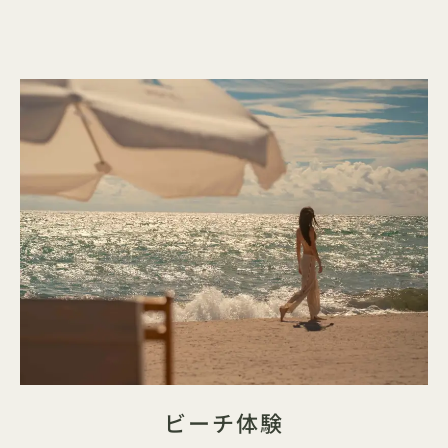
ビーチ体験