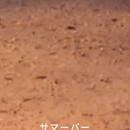
サマーバー