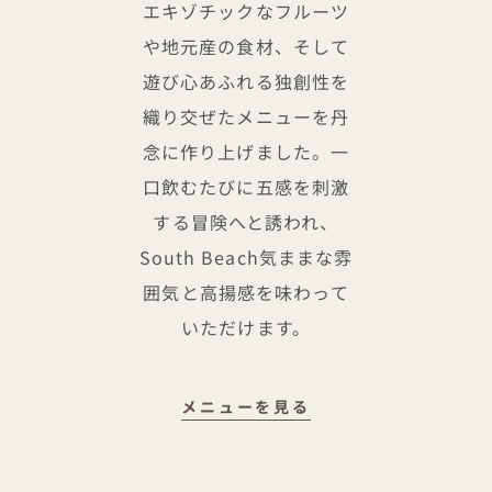
エキゾチックなフルーツ
や地元産の食材、そして
遊び心あふれる独創性を
織り交ぜたメニューを丹
念に作り上げました。一
口飲むたびに五感を刺激
する冒険へと誘われ、
South Beach気ままな雰
囲気と高揚感を味わって
いただけます。
サステナブルな一杯
メニューを見る