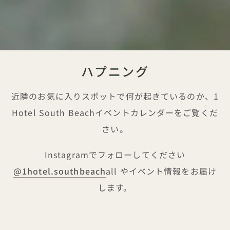
ハプニング
近隣のお気に入りスポットで何が起きているのか、1
Hotel South Beachイベントカレンダーをご覧くだ
さい。
Instagramでフォローしてください
@1hotel.southbeach
all やイベント情報をお届け
します。