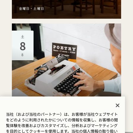
金曜日・土曜日
土
8
8
Drift
パーソナル・ポエム
当社（および当社のパートナー）は、お客様が当社ウェブサイト
をどのように利用されたかについての情報を収集し、お客様の閲
7月24日（金）
覧体験を改善およびカスタマイズし、分析およびマーケティング
を目的としてクッキーを使用します。当社の個人情報の取り扱い