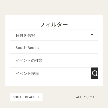
フィルター
SOUTH BEACH
X
ALL クリアALL