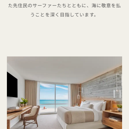
た先住民のサーファーたちとともに、海に敬意を払
うことを深く目指しています。