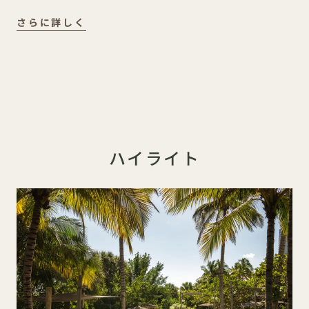
さらに詳しく
ハイライト