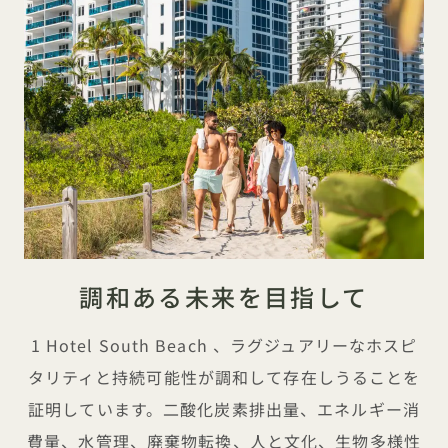
調和ある未来を目指して
1 Hotel South Beach 、ラグジュアリーなホスピ
タリティと持続可能性が調和して存在しうることを
証明しています。二酸化炭素排出量、エネルギー消
費量、水管理、廃棄物転換、人と文化、生物多様性