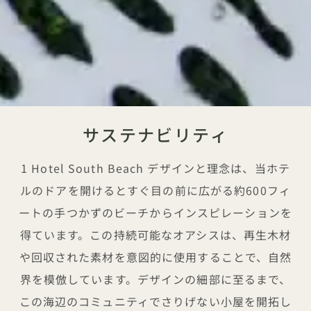
サステナビリティ
1 Hotel South Beach デザインと理念は、当ホテ
ルのドアを開けるとすぐ目の前に広がる約600フィ
ートの手つかずのビーチからインスピレーションを
得ています。この持続可能なオアシスは、再生木材
や回収された素材を意図的に使用することで、自然
界を模倣しています。デザインの細部に至るまで、
この海辺のコミュニティでさりげない小屋を開拓し