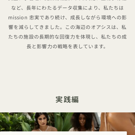
など、長年にわたるデータ収集により、私たちは
mission 忠実であり続け、成長しながら環境への影
響を減らしてきました。この海辺のオアシスは、私
たちの施設の長期的な回復力を体現し、私たちの成
長と影響力の戦略を表しています。
実践編