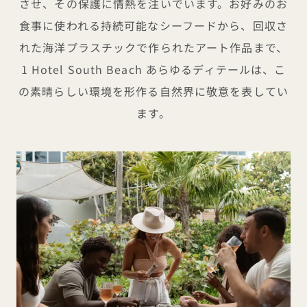
させ、その保護に情熱を注いでいます。お好みのお
食事に使われる持続可能なシーフードから、回収さ
れた海洋プラスチックで作られたアート作品まで、
1 Hotel South Beach あらゆるディテールは、こ
の素晴らしい環境を形作る自然界に敬意を表してい
ます。