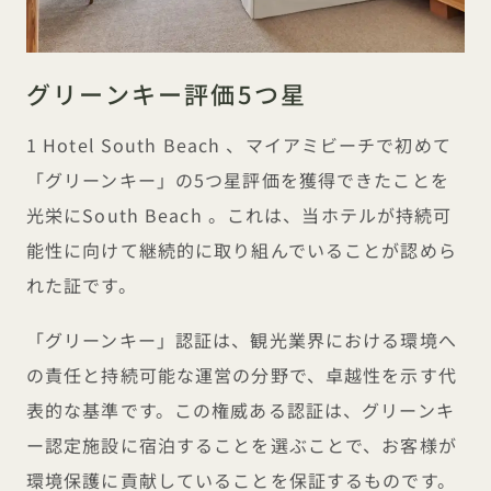
グリーンキー評価5つ星
1 Hotel South Beach 、マイアミビーチで初めて
「グリーンキー」の5つ星評価を獲得できたことを
光栄にSouth Beach 。これは、当ホテルが持続可
能性に向けて継続的に取り組んでいることが認めら
れた証です。
「グリーンキー」認証は、観光業界における環境へ
の責任と持続可能な運営の分野で、卓越性を示す代
表的な基準です。この権威ある認証は、グリーンキ
ー認定施設に宿泊することを選ぶことで、お客様が
環境保護に貢献していることを保証するものです。