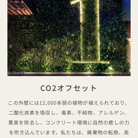
CO2オフセット
この外壁には12,000本弱の植物が植えられており、
二酸化炭素を吸収し、毒素、不純物、アレルゲン、
悪臭を除去し、コンクリート環境に自然の癒しの力
を吹き込んでいます。私たちは、廃棄物の転換、高