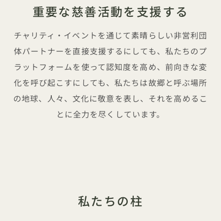
重要な慈善活動を支援する
チャリティ・イベントを通じて素晴らしい非営利団
体パートナーを直接支援するにしても、私たちのプ
ラットフォームを使って認知度を高め、前向きな変
化を呼び起こすにしても、私たちは故郷と呼ぶ場所
の地球、人々、文化に敬意を表し、それを高めるこ
とに全力を尽くしています。
私たちの柱