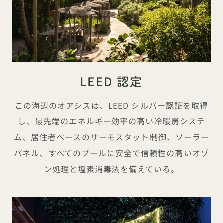
LEED 認定
この海辺のオアシスは、LEED シルバー認証を取得
し、最先端のエネルギー効率の高い冷暖房システ
ム、居住者ベースのサーモスタット制御、ソーラー
パネル、すべてのプールに安全で信頼性の高いオゾ
ン処理と塩素消毒法を備えている。