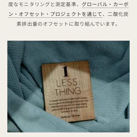
度なモニタリングと測定基準、
グローバル・カーボ
ン・オフセット・プロジェクトを通じて
、二酸化炭
素排出量のオフセットに取り組んでいます。