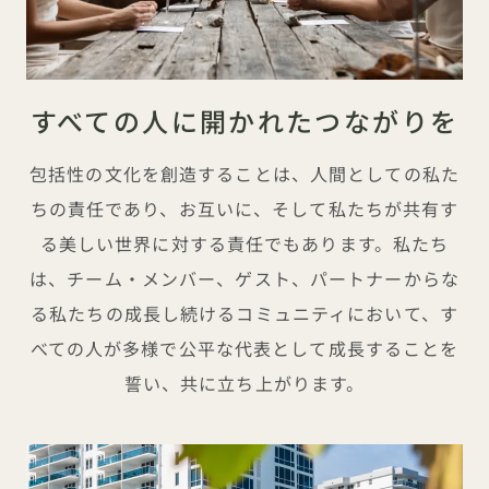
すべての人に開かれたつながりを
包括性の文化を創造することは、人間としての私た
ちの責任であり、お互いに、そして私たちが共有す
る美しい世界に対する責任でもあります。私たち
は、チーム・メンバー、ゲスト、パートナーからな
る私たちの成長し続けるコミュニティにおいて、す
べての人が多様で公平な代表として成長することを
誓い、共に立ち上がります。