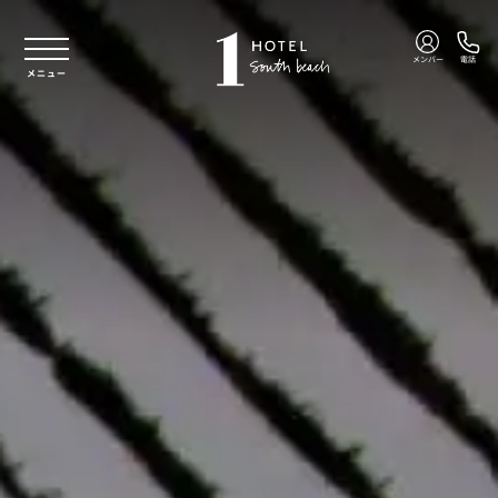
本文へスキップ
メンバー
電話
メニュー