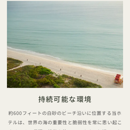
持続可能な環境
約600フィートの白砂のビーチ沿いに位置する当ホ
テルは、世界の海の重要性と脆弱性を常に思い起こ