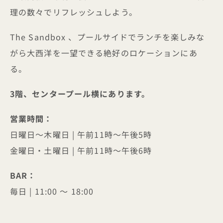
理の数々でリフレッシュしよう。
The Sandbox 、プールサイドでランチを楽しみな
がら大西洋を一望できる絶好のロケーションにあ
る。
3階、センタープール横にあります。
営業時間：
日曜日～木曜日 | 午前11時～午後5時
金曜日・土曜日 | 午前11時～午後6時
BAR：
毎日 | 11:00 ～ 18:00