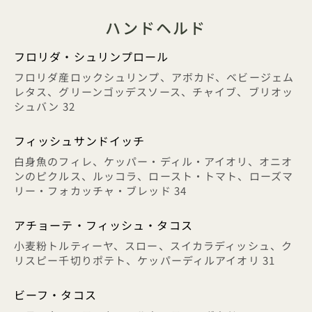
ハンドヘルド
フロリダ・シュリンプロール
フロリダ産ロックシュリンプ、アボカド、ベビージェム
レタス、グリーンゴッデスソース、チャイブ、ブリオッ
シュバン 32
フィッシュサンドイッチ
白身魚のフィレ、ケッパー・ディル・アイオリ、オニオ
ンのピクルス、ルッコラ、ロースト・トマト、ローズマ
リー・フォカッチャ・ブレッド 34
アチョーテ・フィッシュ・タコス
小麦粉トルティーヤ、スロー、スイカラディッシュ、ク
リスピー千切りポテト、ケッパーディルアイオリ 31
ビーフ・タコス