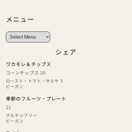
メニュー
シェア
ワカモレ＆チップス
コーンチップス 20
ロースト・トマト・サルサ 3
ビーガン
季節のフルーツ・プレート
21
グルテンフリー
ビーガン