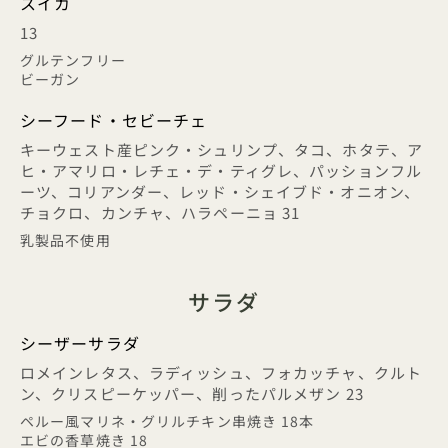
スイカ
13
グルテンフリー
ビーガン
シーフード・セビーチェ
キーウェスト産ピンク・シュリンプ、タコ、ホタテ、ア
ヒ・アマリロ・レチェ・デ・ティグレ、パッションフル
ーツ、コリアンダー、レッド・シェイブド・オニオン、
チョクロ、カンチャ、ハラペーニョ 31
乳製品不使用
サラダ
シーザーサラダ
ロメインレタス、ラディッシュ、フォカッチャ、クルト
ン、クリスピーケッパー、削ったパルメザン 23
ペルー風マリネ・グリルチキン串焼き 18本
エビの香草焼き 18