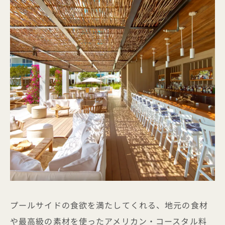
プールサイドの食欲を満たしてくれる、地元の食材
や最高級の素材を使ったアメリカン・コースタル料