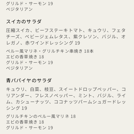
グリルド・サーモン 19
ベジタリアン
スイカのサラダ
圧縮スイカ、ビーフステーキトマト、キュウリ、フェタ
チーズ、ベビージェムレタス、紫クレソン、バジル、オ
レガノ、赤ワインドレッシング 19
ペルー風マリネ・グリルチキン串焼き 18本
エビの香草焼き 18
グリルド・サーモン 19
ベジタリアン
青パパイヤのサラダ
キュウリ、白菜、枝豆、スイートドロップペッパー、コ
リアンダー、フレスノペッパー、ミント、バジル、ライ
ム、カシューナッツ、ココナッツパームシュガードレッ
シング 19
グリルチキンのペルー風マリネ 18
エビの香草焼き 18
グリルド・サーモン 19