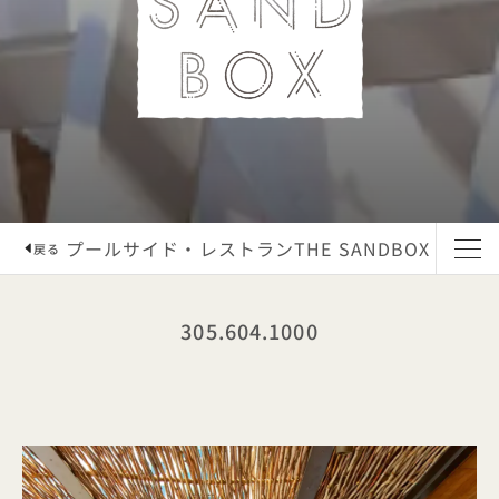
プールサイド・レストランTHE SANDBOX
戻る
305.604.1000