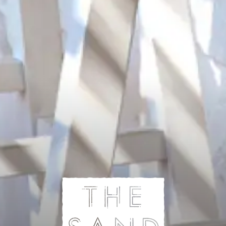
プールサイド・