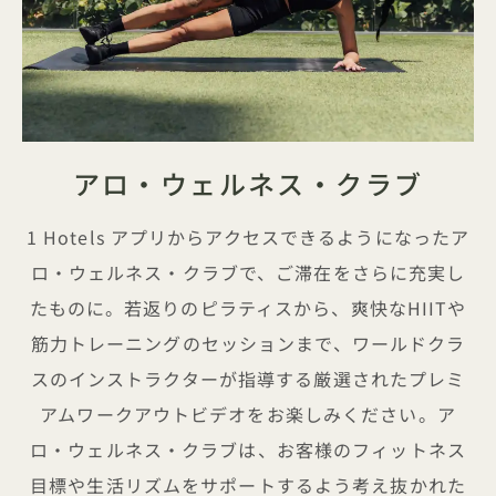
アロ・ウェルネス・クラブ
1 Hotels アプリからアクセスできるようになったア
ロ・ウェルネス・クラブで、ご滞在をさらに充実し
たものに。若返りのピラティスから、爽快なHIITや
筋力トレーニングのセッションまで、ワールドクラ
スのインストラクターが指導する厳選されたプレミ
アムワークアウトビデオをお楽しみください。ア
ロ・ウェルネス・クラブは、お客様のフィットネス
目標や生活リズムをサポートするよう考え抜かれた