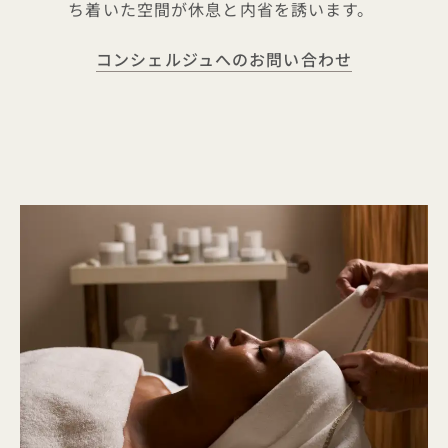
ち着いた空間が休息と内省を誘います。
コンシェルジュへのお問い合わせ