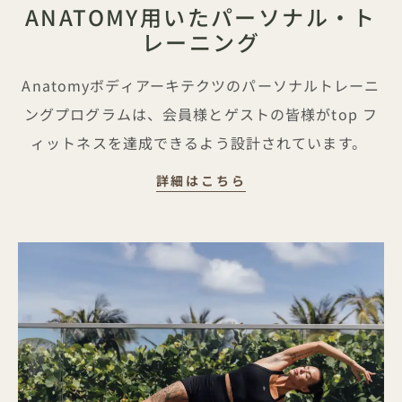
ANATOMY用いたパーソナル・ト
レーニング
Anatomyボディアーキテクツのパーソナルトレーニ
ングプログラムは、会員様とゲストの皆様がtop フ
ィットネスを達成できるよう設計されています。
ANATOMYに基づい
詳細はこちら