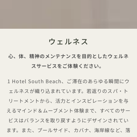
ウェルネス
心、体、精神のメンテナンスを目的としたウェルネ
スサービスをご体験ください。
1 Hotel South Beach、ご滞在のあらゆる瞬間にウ
ェルネスが織り込まれています。若返りのスパ・ト
リートメントから、活力とインスピレーションを与
えるマインド＆ムーブメント体験まで、すべてのサー
ビスはバランスを取り戻すようにデザインされてい
ます。また、プールサイド、カバナ、海岸線など、落