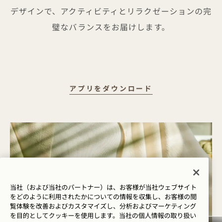
デザインで、アクティビティとリラクゼーションの完
璧なバランスをお届けします。
ALO WELLNE
アプリをダウンロード
当社（および当社のパートナー）は、お客様が当社ウェブサイト
をどのように利用されたかについての情報を収集し、お客様の閲
覧体験を改善およびカスタマイズし、分析およびマーケティング
を目的としてクッキーを使用します。当社の個人情報の取り扱い