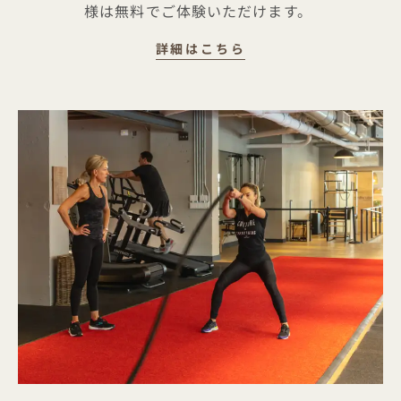
様は無料でご体験いただけます。
マインド＆ムーブメン
詳細はこちら