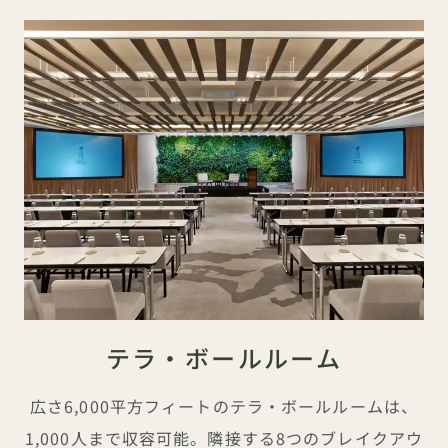
テラ・ボールルーム
広さ6,000平方フィートのテラ・ボールルームは、
1,000人まで収容可能。隣接する8つのブレイクアウ