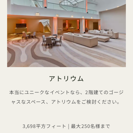
アトリウム
本当にユニークなイベントなら、2階建てのゴージ
ャスなスペース、アトリウムをご検討ください。
3,698平方フィート | 最大250名様まで