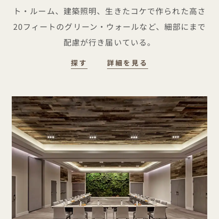
ト・ルーム、建築照明、生きたコケで作られた高さ
20フィートのグリーン・ウォールなど、細部にまで
配慮が行き届いている。
探す
詳細を見る