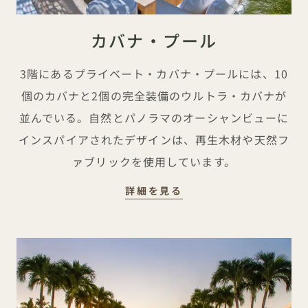
カバナ・プール
3階にあるプライベート・カバナ・プールには、10
個のカバナと2個の完全装備のウルトラ・カバナが
並んでいる。自然とパノラマのオーシャンビューに
インスパイアされたデザインは、再生木材や天然フ
ァブリックを使用しています。
詳細を見る