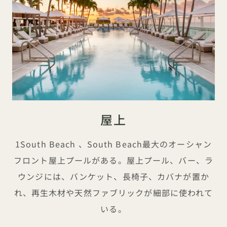
屋上
1South Beach 、South Beach最大のオーシャン
フロント屋上プールがある。屋上プール、バー、ラ
ウンジには、バンケット、長椅子、カバナが置か
れ、再生木材や天然ファブリックが細部に使われて
いる。