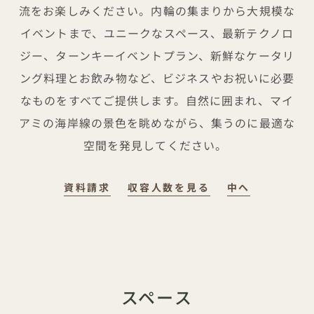
流をお楽しみください。内輪の集まりから大規模な
イベントまで、ユニークなスペース、最新テクノロ
ジー、ターンキーイベントプラン、新鮮なケータリ
ング料理とお飲み物など、ビジネスやお祝いに必要
なものをすべてご提供します。自然に囲まれ、マイ
アミの海岸線の景色を眺めながら、集うのに最適な
空間を発見してください。
資料請求
収容人数を見る
中へ
スペース