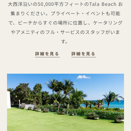
大西洋沿いの50,000平方フィートのTala Beach お
集まりください。プライベート・イベントも可能
で、ビーチからすぐの場所に位置し、ケータリング
やアメニティのフル・サービスのスタッフがいま
す。
詳細を見る
詳細を見る