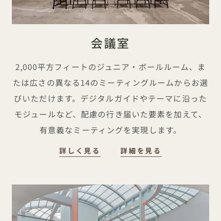
会議室
2,000平方フィートのジュニア・ボールルーム、ま
たは広さの異なる14のミーティングルームからお選
びいただけます。デジタルガイドやテーマに沿った
モジュールなど、配慮の行き届いた要素を加えて、
有意義なミーティングを実現します。
会議室
会議室
詳しく見る
詳細を見る