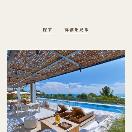
探す
詳細を見る