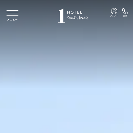
本文へスキップ
メンバー
電話
メニュー