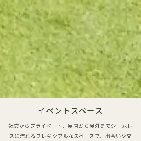
イベントスペース
社交からプライベート、屋内から屋外までシームレ
スに流れるフレキシブルなスペースで、出会いや交