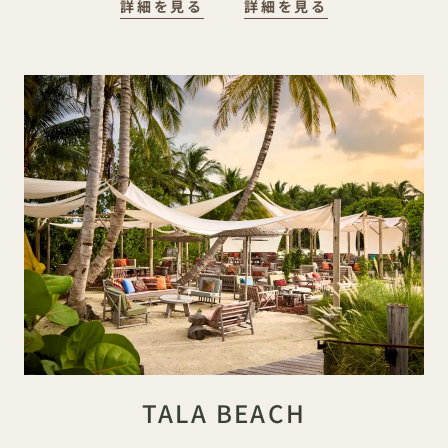
詳細を見る
詳細を見る
TALA BEACH