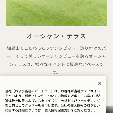
オーシャン・テラス
細部までこだわったラウンジピット、造り付けのバ
ー、そして美しいオーシャンビューを誇るオーシャ
ンテラスは、様々なイベントに最適なスペースで
す。
探す
詳細を見る
当社（および当社のパートナー）は、お客様が当社ウェブサイト
をどのように利用されたかについての情報を収集し、お客様の閲
覧体験を改善およびカスタマイズし、分析およびマーケティング
を目的としてクッキーを使用します。当社の個人情報の取り扱い
に関する詳細については、
個人情報保護方針を
ご覧ください。