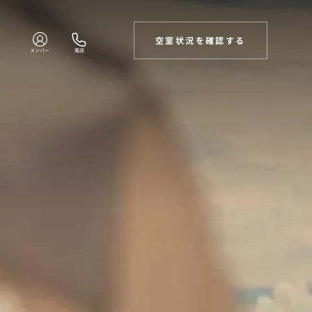
空室状況を確認する
メンバー
電話