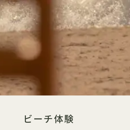
ビーチ体験