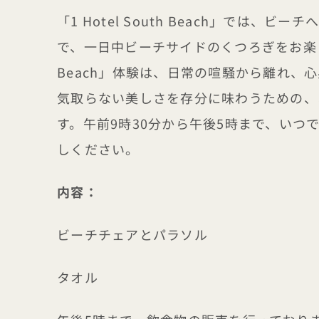
「1 Hotel South Beach」では、
で、一日中ビーチサイドのくつろぎをお楽
Beach」体験は、日常の喧騒から離れ、心身
気取らない美しさを存分に味わうための、
す。午前9時30分から午後5時まで、いつでも
しください。
内容：
ビーチチェアとパラソル
タオル