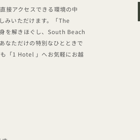
ビーチへ直接アクセスできる環境の中
しみいただけます。「The
を解きほぐし、South Beach
あなただけの特別なひとときで
「1 Hotel 」へお気軽にお越