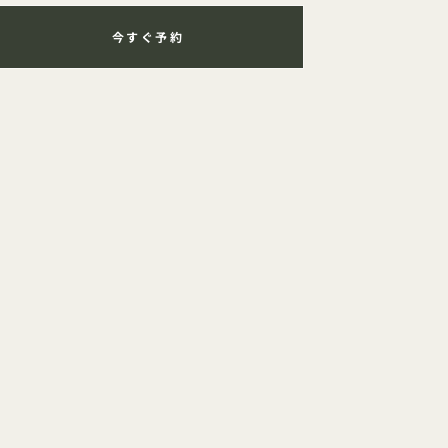
今すぐ予約