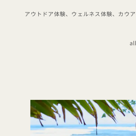
アウトドア体験、ウェルネス体験、カウアイ
al