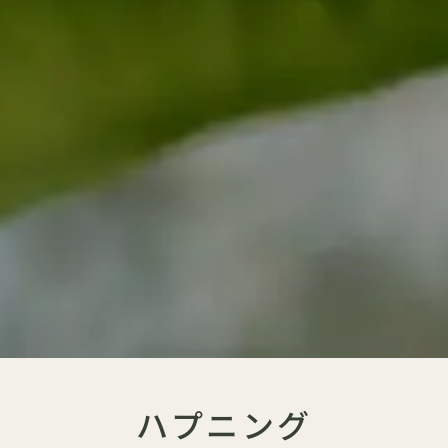
ハプニング