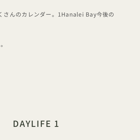
カレンダー。1Hanalei Bay今後の
い。
キャッチフレーズ
DAYLIFE 1