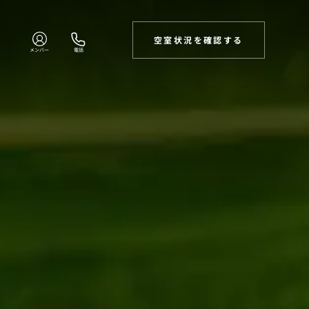
空室状況を確認する
メンバー
電話