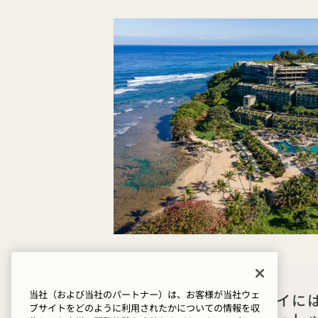
当社（および当社のパートナー）は、お客様が当社ウェ
ハナレイ・ベイに
ブサイトをどのように利用されたかについての情報を収