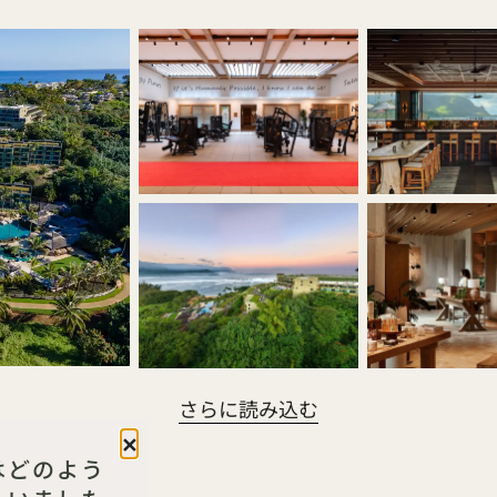
さらに読み込む
閉じる
はどのよう