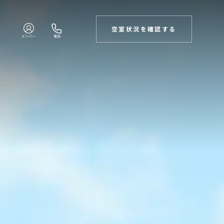
空室状況を確認する
メンバー
電話