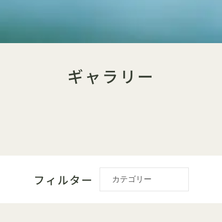
ギャラリー
フィルター