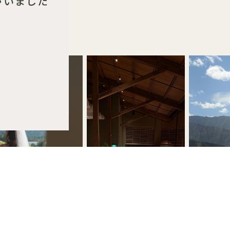
ゃいました