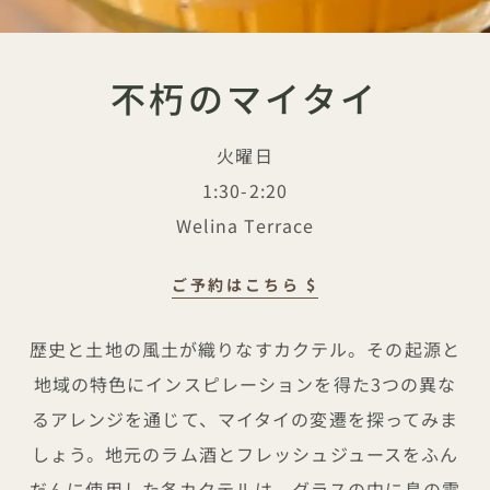
不朽のマイタイ
火曜日
1:30-2:20
Welina Terrace
ご予約はこちら $
不朽のマイタイ
歴史と土地の風土が織りなすカクテル。その起源と
地域の特色にインスピレーションを得た3つの異な
るアレンジを通じて、マイタイの変遷を探ってみま
しょう。地元のラム酒とフレッシュジュースをふん
だんに使用した各カクテルは、グラスの中に島の雰