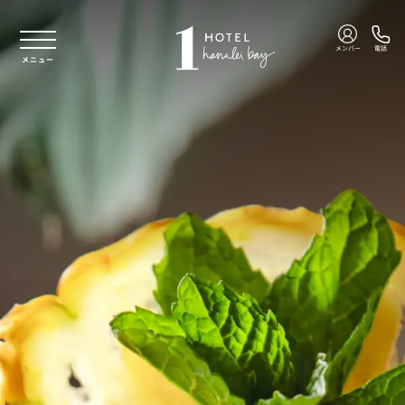
本文へスキップ
メンバー
電話
メニュー