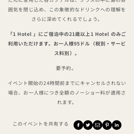
囲気を閉じ込め、この象徴的なドリンクへの理解を
さらに深めてくれるでしょう。
「1 Hotel 」にご宿泊中の21歳以上1 Hotel のみご
利用いただけます。お一人様95ドル（税別・サービ
ス料別）。
要予約。
イベント開始の24時間前までにキャンセルされない
場合、お一人様につき全額のノーショー料が適用さ
れます。
このイベントを共有する