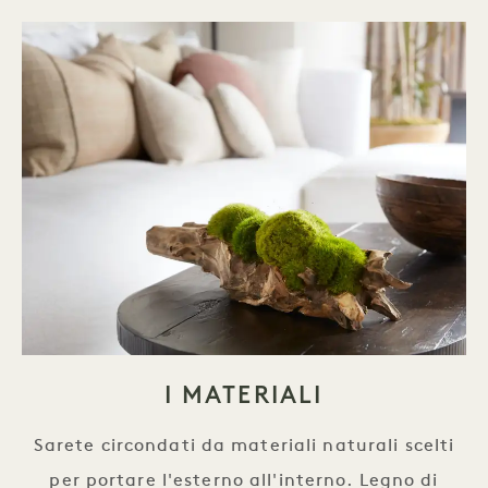
I MATERIALI
Sarete circondati da materiali naturali scelti
per portare l'esterno all'interno. Legno di