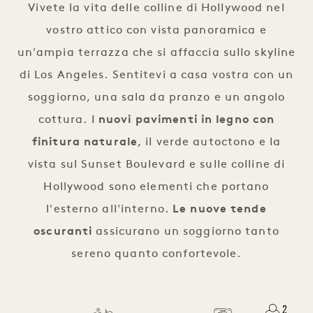
Vivete la vita delle colline di Hollywood nel
vostro attico con vista panoramica e
un'ampia terrazza che si affaccia sullo skyline
di Los Angeles. Sentitevi a casa vostra con un
soggiorno, una sala da pranzo e un angolo
cottura. I
nuovi pavimenti in legno con
finitura naturale
, il verde autoctono e la
vista sul Sunset Boulevard e sulle colline di
Hollywood sono elementi che portano
l'esterno all'interno.
Le nuove tende
oscuranti
assicurano un soggiorno tanto
sereno quanto confortevole.