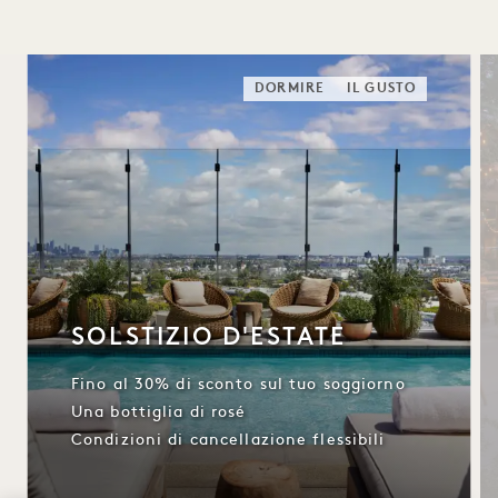
DORMIRE
IL GUSTO
SOLSTIZIO D'ESTATE
Fino al 30% di sconto sul tuo soggiorno
Una bottiglia di rosé
Condizioni di cancellazione flessibili