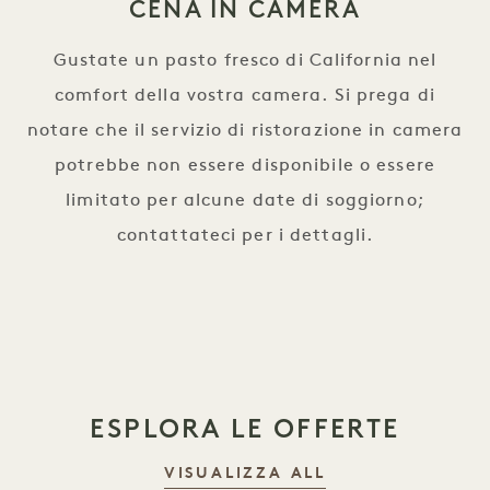
CENA IN CAMERA
Gustate un pasto fresco di California nel
comfort della vostra camera. Si prega di
notare che il servizio di ristorazione in camera
potrebbe non essere disponibile o essere
limitato per alcune date di soggiorno;
contattateci per i dettagli.
ESPLORA LE OFFERTE
VISUALIZZA ALL