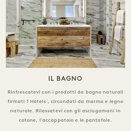
IL BAGNO
Rinfrescatevi con i prodotti da bagno naturali
firmati 1 Hotels , circondati da marmo e legno
naturale. Rilassatevi con gli asciugamani in
cotone, l'accappatoio e le pantofole.