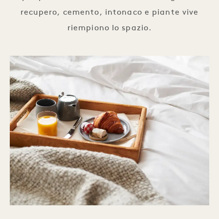
recupero, cemento, intonaco e piante vive
riempiono lo spazio.