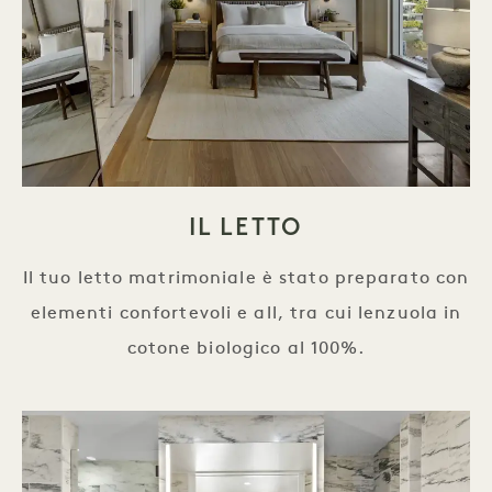
IL LETTO
Il tuo letto matrimoniale è stato preparato con
elementi confortevoli e all, tra cui lenzuola in
cotone biologico al 100%.