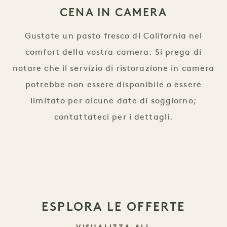
CENA IN CAMERA
Gustate un pasto fresco di California nel
comfort della vostra camera. Si prega di
notare che il servizio di ristorazione in camera
potrebbe non essere disponibile o essere
limitato per alcune date di soggiorno;
contattateci per i dettagli.
ESPLORA LE OFFERTE