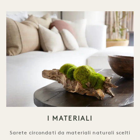
I MATERIALI
Sarete circondati da materiali naturali scelti