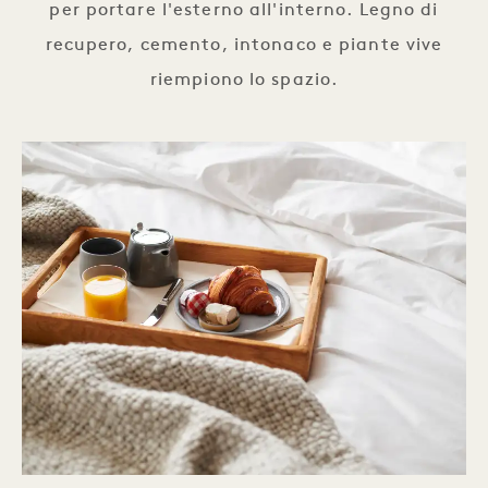
per portare l'esterno all'interno. Legno di
recupero, cemento, intonaco e piante vive
riempiono lo spazio.