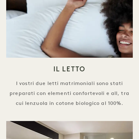
IL LETTO
I vostri due letti matrimoniali sono stati
preparati con elementi confortevoli e all, tra
cui lenzuola in cotone biologico al 100%.