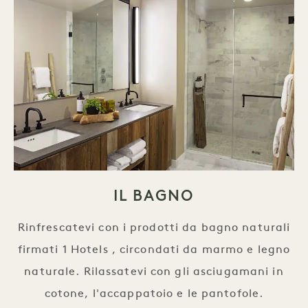
IL BAGNO
Rinfrescatevi con i prodotti da bagno naturali
firmati 1 Hotels , circondati da marmo e legno
naturale. Rilassatevi con gli asciugamani in
cotone, l'accappatoio e le pantofole.