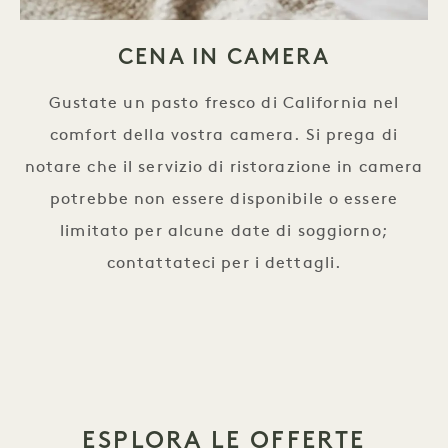
CENA IN CAMERA
Gustate un pasto fresco di California nel
comfort della vostra camera. Si prega di
notare che il servizio di ristorazione in camera
potrebbe non essere disponibile o essere
limitato per alcune date di soggiorno;
contattateci per i dettagli.
ESPLORA LE OFFERTE