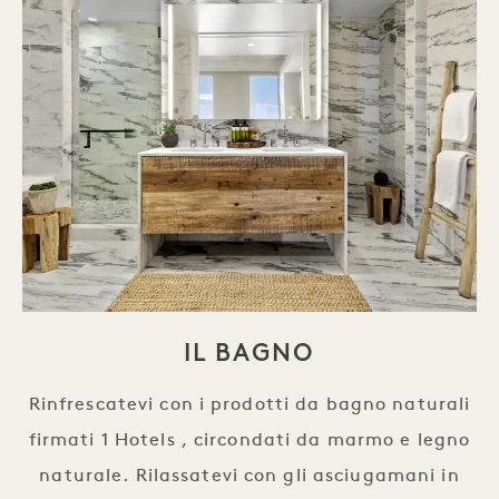
IL BAGNO
Rinfrescatevi con i prodotti da bagno naturali
firmati 1 Hotels , circondati da marmo e legno
naturale. Rilassatevi con gli asciugamani in