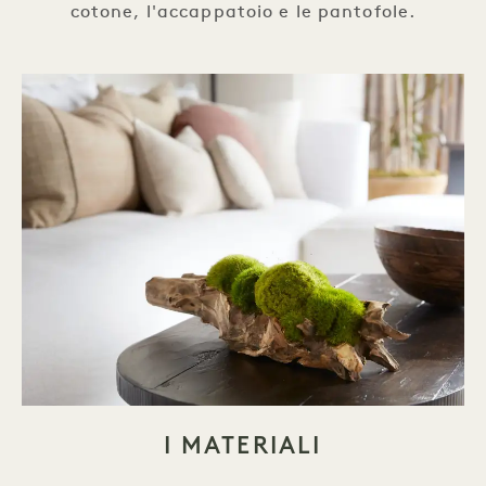
cotone, l'accappatoio e le pantofole.
I MATERIALI