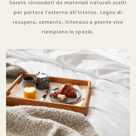
Sarete circondati da materiali naturali scelti
per portare l'esterno all'interno. Legno di
recupero, cemento, intonaco e piante vive
riempiono lo spazio.