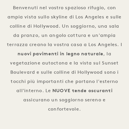
Benvenuti nel vostro spazioso rifugio, con
ampia vista sullo skyline di Los Angeles e sulle
colline di Hollywood. Un soggiorno, una sala
da pranzo, un angolo cottura e un'ampia
terrazza creano la vostra casa a Los Angeles. I
nuovi
pavimenti in legno naturale
, la
vegetazione autoctona e la vista sul Sunset
Boulevard e sulle colline di Hollywood sono i
tocchi più importanti che portano l'esterno
all'interno. Le
NUOVE tende oscuranti
assicurano un soggiorno sereno e
confortevole.