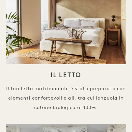
IL LETTO
Il tuo letto matrimoniale è stato preparato con
elementi confortevoli e all, tra cui lenzuola in
cotone biologico al 100%.