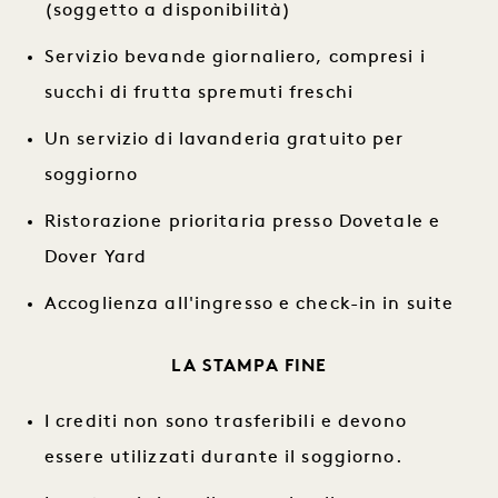
(soggetto a disponibilità)
Servizio bevande giornaliero, compresi i
succhi di frutta spremuti freschi
Un servizio di lavanderia gratuito per
soggiorno
Ristorazione prioritaria presso Dovetale e
Dover Yard
Accoglienza all'ingresso e check-in in suite
LA STAMPA FINE
I crediti non sono trasferibili e devono
essere utilizzati durante il soggiorno.