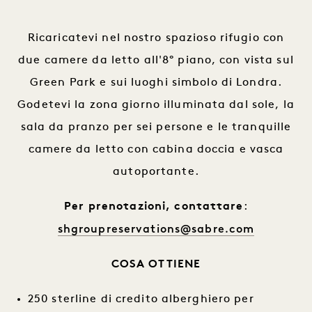
Ricaricatevi nel nostro spazioso rifugio con
due camere da letto all'8° piano, con vista sul
Green Park e sui luoghi simbolo di Londra.
Godetevi la zona giorno illuminata dal sole, la
sala da pranzo per sei persone e le tranquille
camere da letto con cabina doccia e vasca
autoportante.
Per prenotazioni, contattare
:
shgroupreservations@sabre.com
COSA OTTIENE
250 sterline di credito alberghiero per