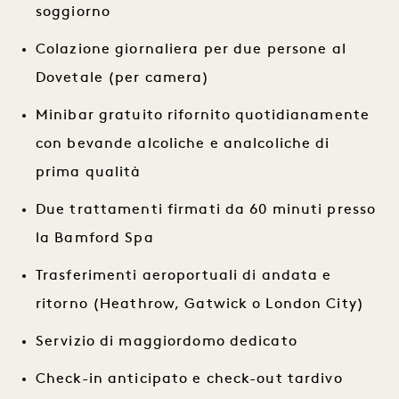
soggiorno
Colazione giornaliera per due persone al
Dovetale (per camera)
Minibar gratuito rifornito quotidianamente
con bevande alcoliche e analcoliche di
prima qualità
Due trattamenti firmati da 60 minuti presso
la Bamford Spa
Trasferimenti aeroportuali di andata e
ritorno (Heathrow, Gatwick o London City)
Servizio di maggiordomo dedicato
Check-in anticipato e check-out tardivo