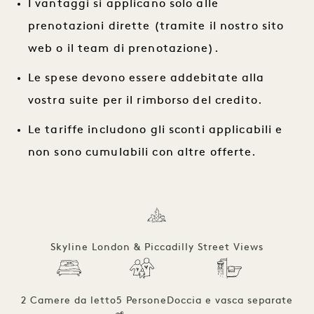
I vantaggi si applicano solo alle
prenotazioni dirette (tramite il nostro sito
web o il team di prenotazione).
Le spese devono essere addebitate alla
vostra suite per il rimborso del credito.
Le tariffe includono gli sconti applicabili e
non sono cumulabili con altre offerte.
Skyline London & Piccadilly Street Views
2 Camere da letto
5 Persone
Doccia e vasca separate