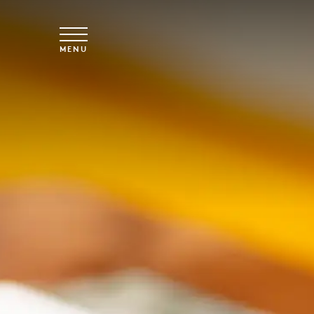
Vai al contenuto principale
MENU