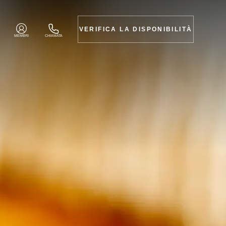
VERIFICA LA DISPONIBILITÀ
MEMBRI
CHIAMATA