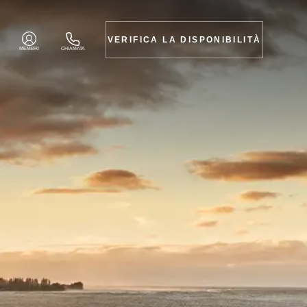
VERIFICA LA DISPONIBILITÀ
MEMBRI
CHIAMATA