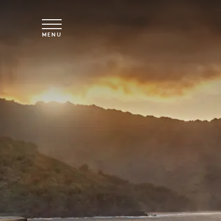
Vai al contenuto principale
MENU