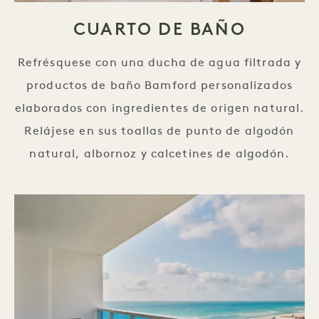
CUARTO DE BAÑO
Refrésquese con una ducha de agua filtrada y
productos de baño Bamford personalizados
elaborados con ingredientes de origen natural.
Relájese en sus toallas de punto de algodón
natural, albornoz y calcetines de algodón.