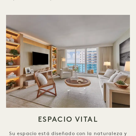
ESPACIO VITAL
Su espacio está diseñado con la naturaleza y