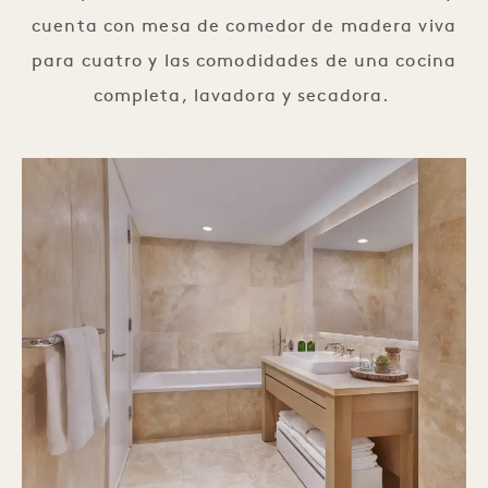
cuenta con mesa de comedor de madera viva
para cuatro y las comodidades de una cocina
completa, lavadora y secadora.