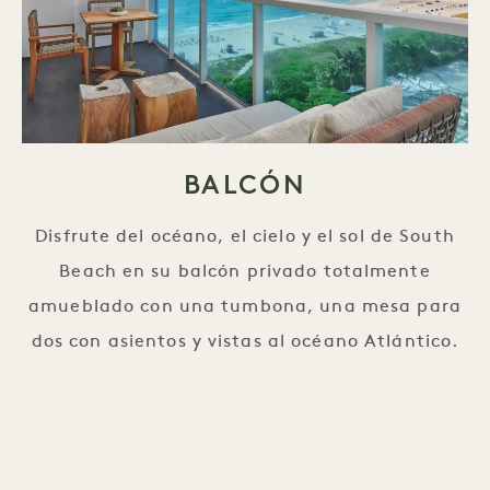
BALCÓN
Disfrute del océano, el cielo y el sol de South
Beach en su balcón privado totalmente
amueblado con una tumbona, una mesa para
dos con asientos y vistas al océano Atlántico.