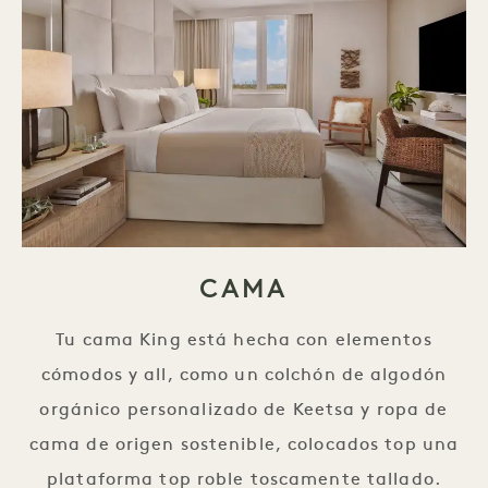
CAMA
Tu cama King está hecha con elementos
cómodos y all, como un colchón de algodón
orgánico personalizado de Keetsa y ropa de
cama de origen sostenible, colocados top una
plataforma top roble toscamente tallado.