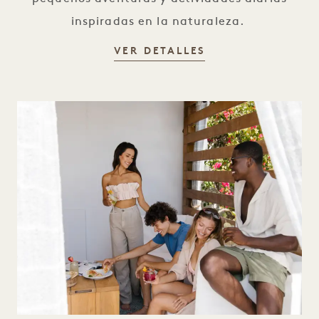
inspiradas en la naturaleza.
SEEDLINGS
VER DETALLES