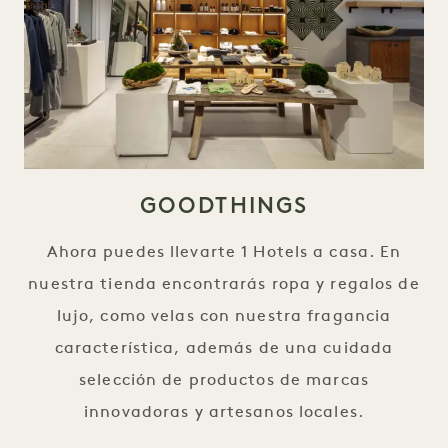
GOODTHINGS
Ahora puedes llevarte 1 Hotels a casa. En
nuestra tienda encontrarás ropa y regalos de
lujo, como velas con nuestra fragancia
característica, además de una cuidada
selección de productos de marcas
innovadoras y artesanos locales.