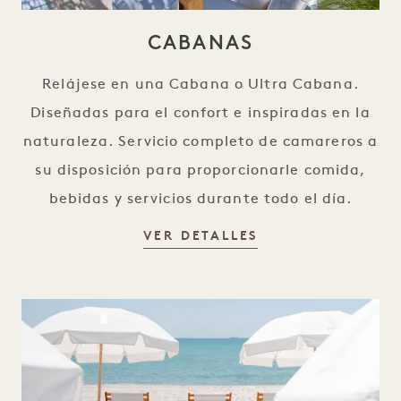
CABANAS
Relájese en una Cabana o Ultra Cabana.
Diseñadas para el confort e inspiradas en la
naturaleza. Servicio completo de camareros a
su disposición para proporcionarle comida,
bebidas y servicios durante todo el día.
CABAÑAS
VER DETALLES