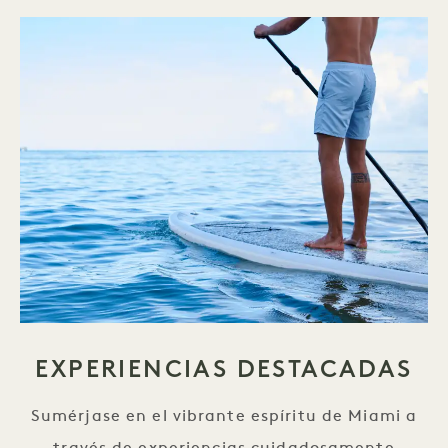
EXPERIENCIAS DESTACADAS
Sumérjase en el vibrante espíritu de Miami a