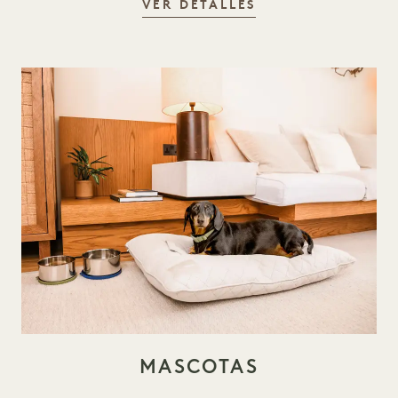
GOODTHINGS
VER DETALLES
MASCOTAS