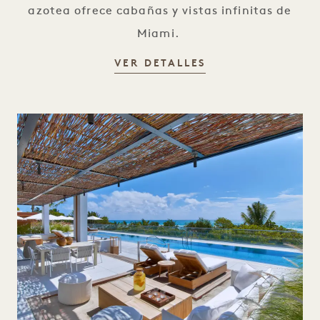
azotea ofrece cabañas y vistas infinitas de
Miami.
PISCINAS
VER DETALLES