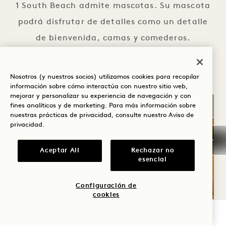
1 South Beach admite mascotas. Su mascota
podrá disfrutar de detalles como un detalle
de bienvenida, camas y comederos.
MASCOTAS
VER DETALLES
Nosotros (y nuestros socios) utilizamos cookies para recopilar
información sobre cómo interactúa con nuestro sitio web,
mejorar y personalizar su experiencia de navegación y con
fines analíticos y de marketing. Para más información sobre
nuestras prácticas de privacidad, consulte nuestro
Aviso de
privacidad
.
Aceptar All
Rechazar no
esencial
Configuración de
cookies
COMPROBAR DISPONIBILIDAD