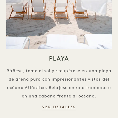
PLAYA
Báñese, tome el sol y recupérese en una playa
de arena pura con impresionantes vistas del
océano Atlántico. Relájese en una tumbona o
en una cabaña frente al océano.
PLAYA
VER DETALLES