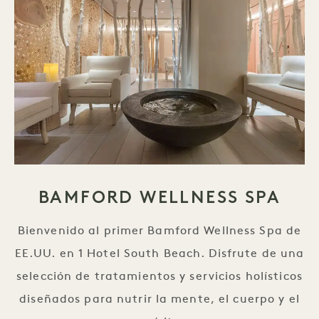
BAMFORD WELLNESS SPA
Bienvenido al primer Bamford Wellness Spa de
EE.UU. en 1 Hotel South Beach. Disfrute de una
selección de tratamientos y servicios holísticos
diseñados para nutrir la mente, el cuerpo y el