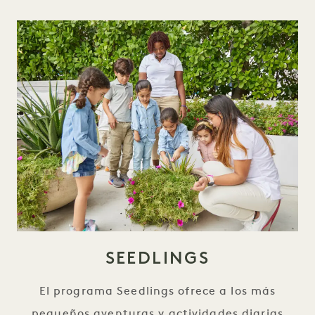
SEEDLINGS
El programa Seedlings ofrece a los más
pequeños aventuras y actividades diarias