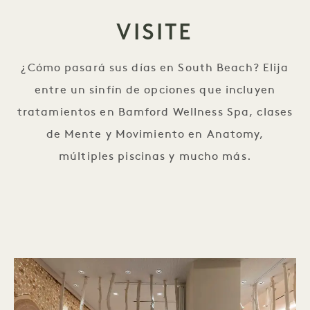
VISITE
¿Cómo pasará sus días en South Beach? Elija
entre un sinfín de opciones que incluyen
tratamientos en Bamford Wellness Spa, clases
de Mente y Movimiento en Anatomy,
múltiples piscinas y mucho más.