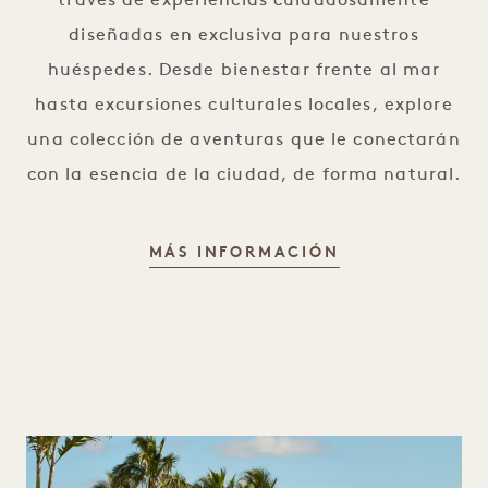
través de experiencias cuidadosamente
diseñadas en exclusiva para nuestros
huéspedes. Desde bienestar frente al mar
hasta excursiones culturales locales, explore
una colección de aventuras que le conectarán
con la esencia de la ciudad, de forma natural.
EXPERIENCIAS
MÁS INFORMACIÓN