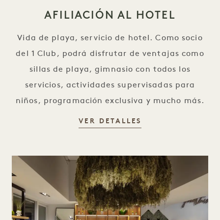
AFILIACIÓN AL HOTEL
Vida de playa, servicio de hotel. Como socio
del 1 Club, podrá disfrutar de ventajas como
sillas de playa, gimnasio con todos los
servicios, actividades supervisadas para
niños, programación exclusiva y mucho más.
AFILIACIÓN AL H
VER DETALLES