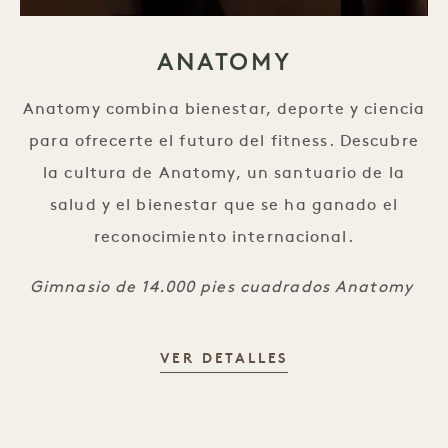
ANATOMY
Anatomy combina bienestar, deporte y ciencia
para ofrecerte el futuro del fitness. Descubre
la cultura de Anatomy, un santuario de la
salud y el bienestar que se ha ganado el
reconocimiento internacional.
Gimnasio de 14.000 pies cuadrados Anatomy
ANATOMY
VER DETALLES