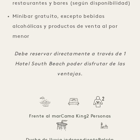
restaurantes y bares (según disponibilidad)
Minibar gratuito, excepto bebidas
alcohólicas y productos de venta al por
menor
Debe reservar directamente a través de 1
Hotel South Beach poder disfrutar de las
ventajas.
Frente al mar
Cama King
2 Personas