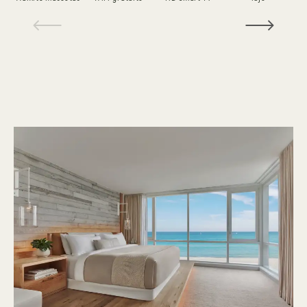
1 / 14