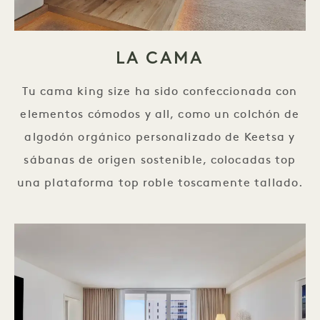
LA CAMA
Tu cama king size ha sido confeccionada con
elementos cómodos y all, como un colchón de
algodón orgánico personalizado de Keetsa y
sábanas de origen sostenible, colocadas top
una plataforma top roble toscamente tallado.