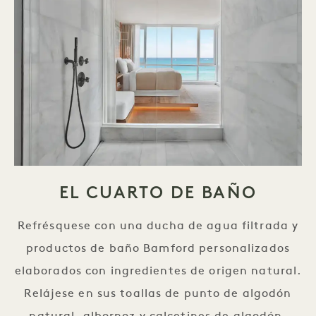
EL CUARTO DE BAÑO
Refrésquese con una ducha de agua filtrada y
productos de baño Bamford personalizados
elaborados con ingredientes de origen natural.
Relájese en sus toallas de punto de algodón