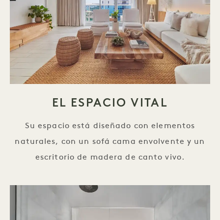
EL ESPACIO VITAL
Su espacio está diseñado con elementos
naturales, con un sofá cama envolvente y un
escritorio de madera de canto vivo.