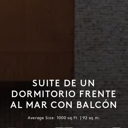
SUITE DE UN
DORMITORIO FRENTE
AL MAR CON BALCÓN
Average Size: 1000 sq.ft. | 92 sq.m.