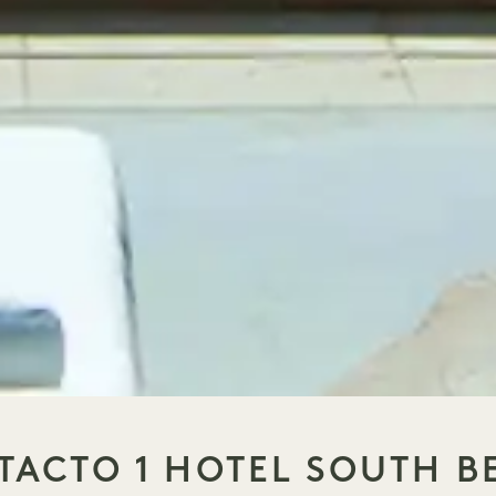
TACTO 1 HOTEL SOUTH B