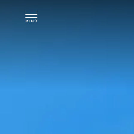
Ir al contenido principal
MENÚ