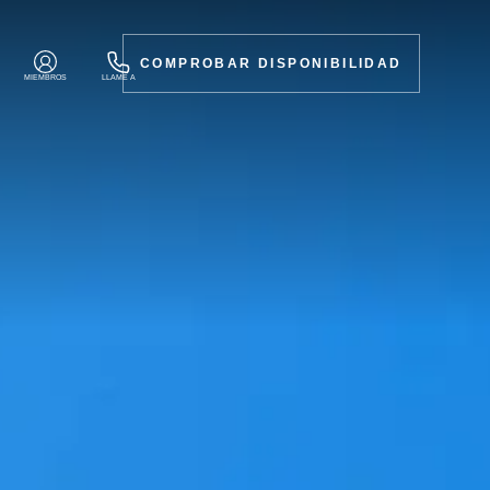
COMPROBAR DISPONIBILIDAD
MIEMBROS
LLAME A