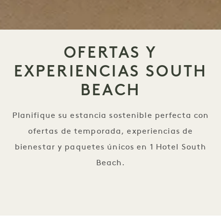
OFERTAS Y
EXPERIENCIAS SOUTH
BEACH
Planifique su estancia sostenible perfecta con
ofertas de temporada, experiencias de
bienestar y paquetes únicos en 1 Hotel South
Beach.