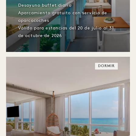
Desayuno buffet diario
Aparcamiento gratuito con servicio de
aparcacoches
Válido para estancias del 20 de julio al 31
de octubre de 2026
DORMIR