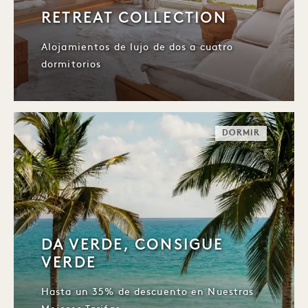
RETREAT COLLECTION
Alojamientos de lujo de dos a cuatro
dormitorios
DORMIR
DA VERDE, CONSIGUE
VERDE
Hasta un 35% de descuento en Nuestras