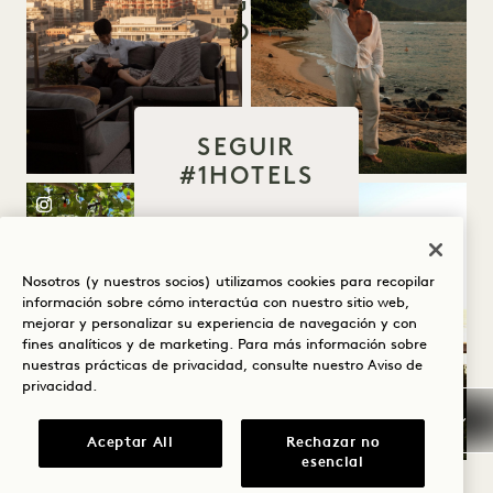
SEGUIR
#1HOTELS
SEGUIR
#1HOTELS
Nosotros (y nuestros socios) utilizamos cookies para recopilar
información sobre cómo interactúa con nuestro sitio web,
mejorar y personalizar su experiencia de navegación y con
fines analíticos y de marketing. Para más información sobre
nuestras prácticas de privacidad, consulte nuestro
Aviso de
privacidad
.
Aceptar All
Rechazar no
esencial