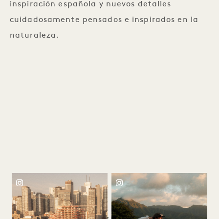
inspiración española y nuevos detalles
cuidadosamente pensados e inspirados en la
naturaleza.