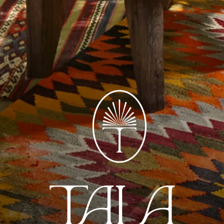
RESTAURANT