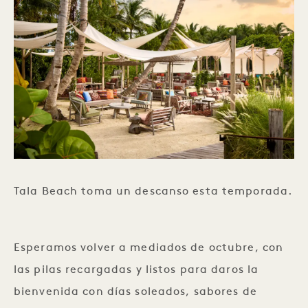
Tala Beach toma un descanso esta temporada.
Esperamos volver a mediados de octubre, con
las pilas recargadas y listos para daros la
bienvenida con días soleados, sabores de