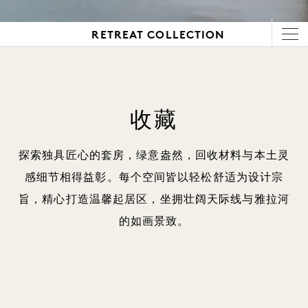
RETREAT COLLECTION
收藏
探索独具匠心的套房，绿意盎然，回收材料与本土灵
感细节相得益彰。每个空间皆以轻松舒适为设计宗
旨，精心打造温馨起居区，坐拥壮阔天际线与雅拉河
的如画景致。