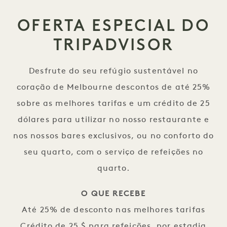
OFERTA ESPECIAL DO
TRIPADVISOR
Desfrute do seu refúgio sustentável no
coração de Melbourne descontos de até 25%
sobre as melhores tarifas e um crédito de 25
dólares para utilizar no nosso restaurante e
nos nossos bares exclusivos, ou no conforto do
seu quarto, com o serviço de refeições no
quarto.
O QUE RECEBE
Até 25% de desconto nas melhores tarifas
Crédito de 25 $ para refeições, por estadia