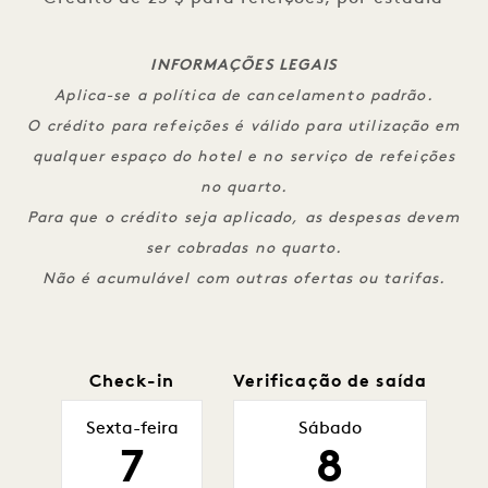
INFORMAÇÕES LEGAIS
Aplica-se a política de cancelamento padrão.
O crédito para refeições é válido para utilização em
qualquer espaço do hotel e no serviço de refeições
no quarto.
Para que o crédito seja aplicado, as despesas devem
ser cobradas no quarto.
Não é acumulável com outras ofertas ou tarifas.
Check-in
Verificação de saída
Sexta-feira
Sábado
7
8