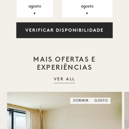
agosto
agosto
▼
▼
VERIFICAR DISPONIBILIDADE
MAIS OFERTAS E
EXPERIÊNCIAS
VER ALL
DORMIR
GOSTO