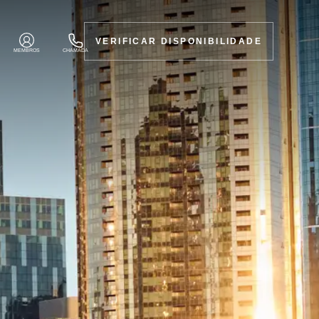
VERIFICAR DISPONIBILIDADE
MEMBROS
CHAMADA