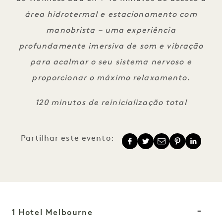
área hidrotermal e estacionamento com
manobrista – uma experiência
profundamente imersiva de som e vibração
para acalmar o seu sistema nervoso e
proporcionar o máximo relaxamento.
120 minutos de reinicialização total
Partilhar este evento:
1 Hotel Melbourne