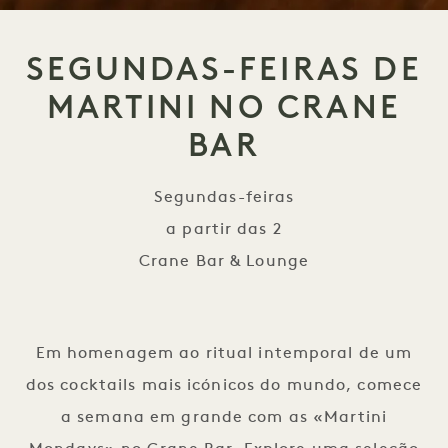
SEGUNDAS-FEIRAS DE
MARTINI NO CRANE
BAR
Segundas-feiras
a partir das 2
Crane Bar & Lounge
Segundas-feiras de Marti
Em homenagem ao ritual intemporal de um
dos cocktails mais icónicos do mundo, comece
a semana em grande com as «Martini