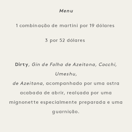
Menu
1 combinação de martini por 19 dólares
3 por 52 dólares
Dirty
, Gin de Folha de Azeitona, Cocchi,
Umeshu,
de Azeitona
, acompanhado por uma ostra
acabada de abrir, realçada por uma
mignonette especialmente preparada e uma
guarnição.