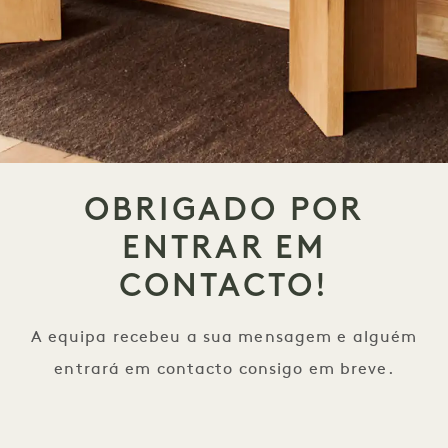
OBRIGADO POR
ENTRAR EM
CONTACTO!
A equipa recebeu a sua mensagem e alguém
entrará em contacto consigo em breve.