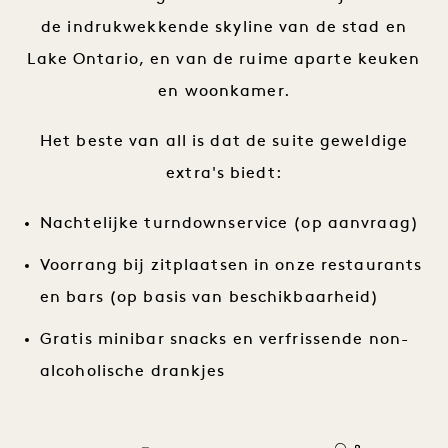
de indrukwekkende skyline van de stad en
Lake Ontario, en van de ruime aparte keuken
en woonkamer.
Het beste van all is dat de suite geweldige
extra's biedt:
Nachtelijke turndownservice (op aanvraag)
Voorrang bij zitplaatsen in onze restaurants
en bars (op basis van beschikbaarheid)
Gratis minibar snacks en verfrissende non-
alcoholische drankjes