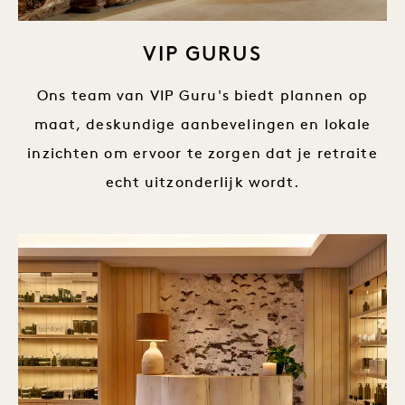
VIP GURUS
Ons team van VIP Guru's biedt plannen op
maat, deskundige aanbevelingen en lokale
inzichten om ervoor te zorgen dat je retraite
echt uitzonderlijk wordt.