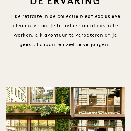
DE ERVARING
Elke retraite in de collectie biedt exclusieve
elementen om je te helpen naadloos in te
werken, elk avontuur te verbeteren en je
geest, lichaam en ziel te verjongen.