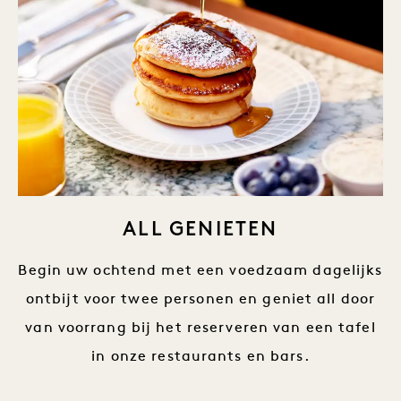
ALL GENIETEN
Begin uw ochtend met een voedzaam dagelijks
ontbijt voor twee personen en geniet all door
van voorrang bij het reserveren van een tafel
in onze restaurants en bars.