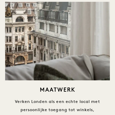
MAATWERK
Verken Londen als een echte local met
persoonlijke toegang tot winkels,