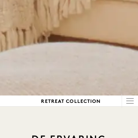
RETREAT COLLECTION