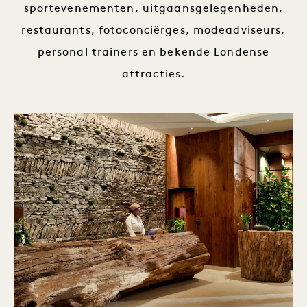
sportevenementen, uitgaansgelegenheden,
restaurants, fotoconciërges, modeadviseurs,
personal trainers en bekende Londense
attracties.