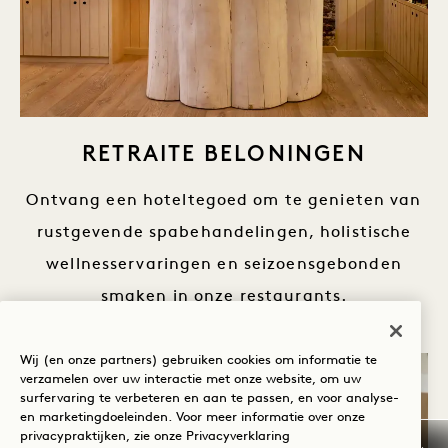
RETRAITE BELONINGEN
Ontvang een hoteltegoed om te genieten van
rustgevende spabehandelingen, holistische
wellnesservaringen en seizoensgebonden
smaken in onze restaurants.
Wij (en onze partners) gebruiken cookies om informatie te
verzamelen over uw interactie met onze website, om uw
surfervaring te verbeteren en aan te passen, en voor analyse-
en marketingdoeleinden. Voor meer informatie over onze
privacypraktijken, zie onze
Privacyverklaring