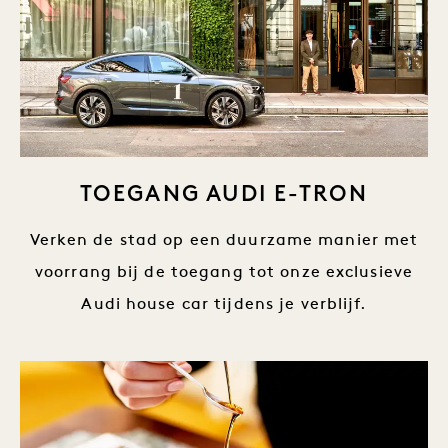
TOEGANG AUDI E-TRON
Verken de stad op een duurzame manier met
voorrang bij de toegang tot onze exclusieve
Audi house car tijdens je verblijf.