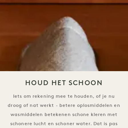
HOUD HET SCHOON
Iets om rekening mee te houden, of je nu
droog of nat werkt - betere oplosmiddelen en
wasmiddelen betekenen schone kleren met
schonere lucht en schoner water. Dat is pas