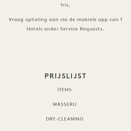
fris.
Vraag ophaling aan via de mobiele app van 1
Hotels onder Service Requests.
PRIJSLIJST
ITEMS
WASSERIJ
DRY-CLEANING